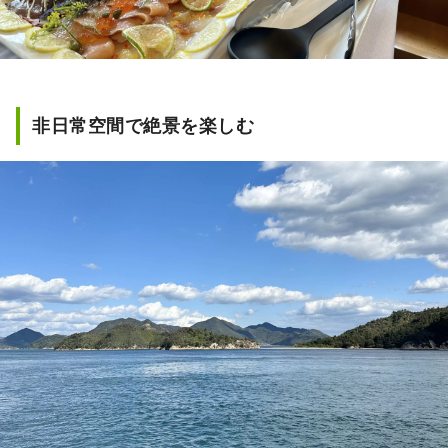
非日常空間で絶景を楽しむ