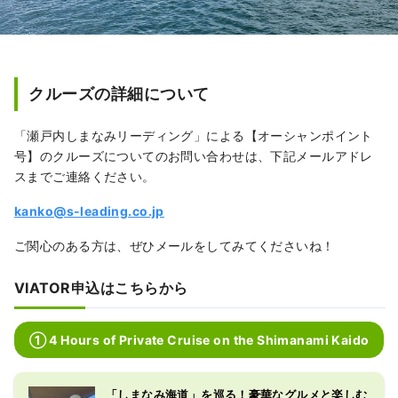
クルーズの詳細について
「瀬戸内しまなみリーディング」による【オーシャンポイント
号】のクルーズについてのお問い合わせは、下記メールアドレ
スまでご連絡ください。
kanko@s-leading.co.jp
ご関心のある方は、ぜひメールをしてみてくださいね！
VIATOR申込はこちらから
① 4 Hours of Private Cruise on the Shimanami Kaido
「しまなみ海道」を巡る！豪華なグルメと楽しむ