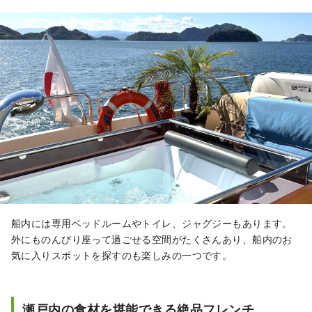
船内には専用ベッドルームやトイレ、ジャグジーもあります。
外にものんびり座って過ごせる空間がたくさんあり、船内のお
気に入りスポットを探すのも楽しみの一つです。
瀬戸内の食材を堪能できる絶品フレンチ