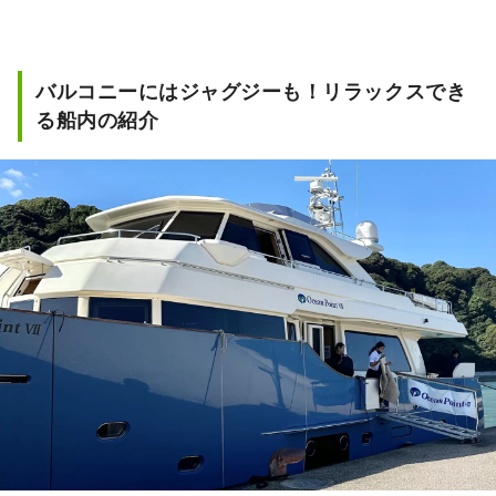
バルコニーにはジャグジーも！リラックスでき
る船内の紹介