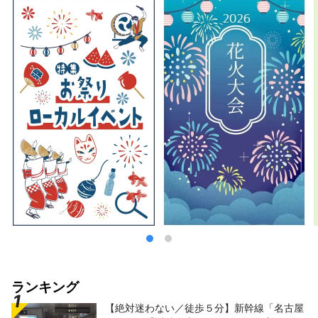
ランキング
【絶対迷わない／徒歩５分】新幹線「名古屋