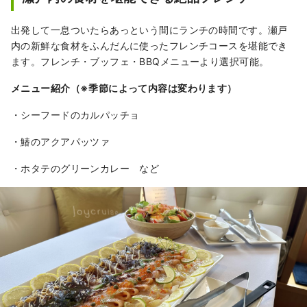
出発して一息ついたらあっという間にランチの時間です。瀬戸
内の新鮮な食材をふんだんに使ったフレンチコースを堪能でき
ます。フレンチ・ブッフェ・BBQメニューより選択可能。
メニュー紹介（※季節によって内容は変わります）
・シーフードのカルパッチョ
・鰆のアクアパッツァ
・ホタテのグリーンカレー など