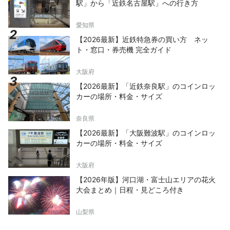
駅」から「近鉄名古屋駅」への行き方
愛知県
【2026最新】近鉄特急券の買い方 ネッ
ト・窓口・券売機 完全ガイド
大阪府
【2026最新】「近鉄奈良駅」のコインロッ
カーの場所・料金・サイズ
奈良県
【2026最新】「大阪難波駅」のコインロッ
カーの場所・料金・サイズ
大阪府
【2026年版】河口湖・富士山エリアの花火
大会まとめ｜日程・見どころ付き
山梨県