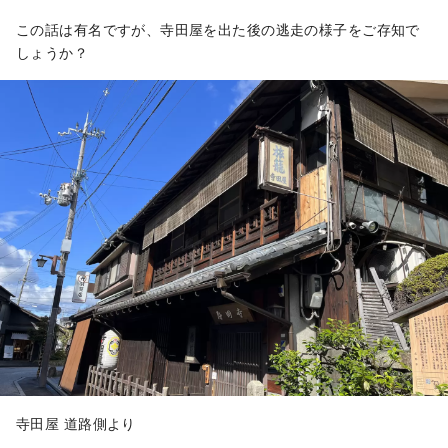
この話は有名ですが、寺田屋を出た後の逃走の様子をご存知で
しょうか？
寺田屋 道路側より