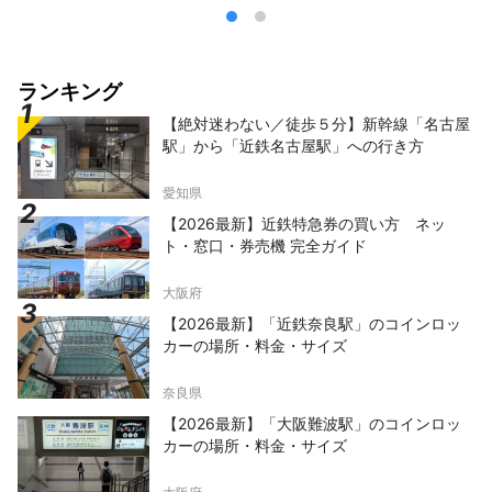
ランキング
【絶対迷わない／徒歩５分】新幹線「名古屋
駅」から「近鉄名古屋駅」への行き方
愛知県
【2026最新】近鉄特急券の買い方 ネッ
ト・窓口・券売機 完全ガイド
大阪府
【2026最新】「近鉄奈良駅」のコインロッ
カーの場所・料金・サイズ
奈良県
【2026最新】「大阪難波駅」のコインロッ
カーの場所・料金・サイズ