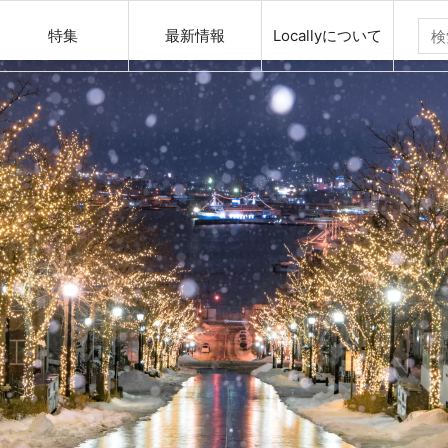
特集
最新情報
Locallyについて