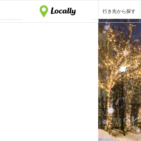
行き先から探す