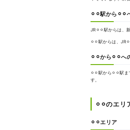
⚪︎⚪︎駅から⚪︎
JR⚪︎⚪︎駅からは、
⚪︎⚪︎駅からは、JR
⚪︎⚪︎から⚪︎
⚪︎⚪︎駅から⚪︎⚪
す。
⚪︎⚪︎のエ
⚪︎⚪︎エリア