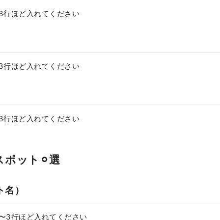
3行ほど入れてください
3行ほど入れてください
3行ほど入れてください
光スポット⚪︎選
ット名）
〜3行ほど入れてください