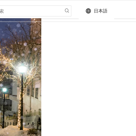
language
日本語