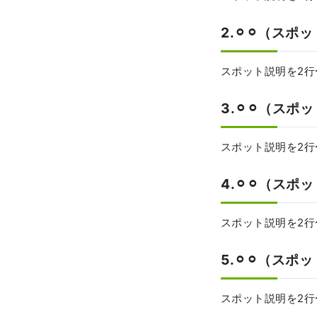
2.⚪︎⚪︎（スポ
スポット説明を2行
3.⚪︎⚪︎（スポ
スポット説明を2行
4.⚪︎⚪︎（スポ
スポット説明を2行
5.⚪︎⚪︎（スポ
スポット説明を2行