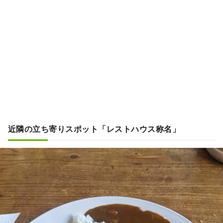
近隣の立ち寄りスポット「レストハウス称名」