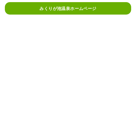
みくりが池温泉ホームページ