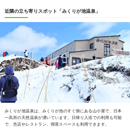
近隣の立ち寄りスポット「みくりが池温泉」
みくりが池温泉は、みくりが池のすぐ側にある山小屋で、日本
一高所の天然温泉が湧いています。日帰り入浴での利用も可能
で、売店やレストラン、喫茶スペースも利用できます。