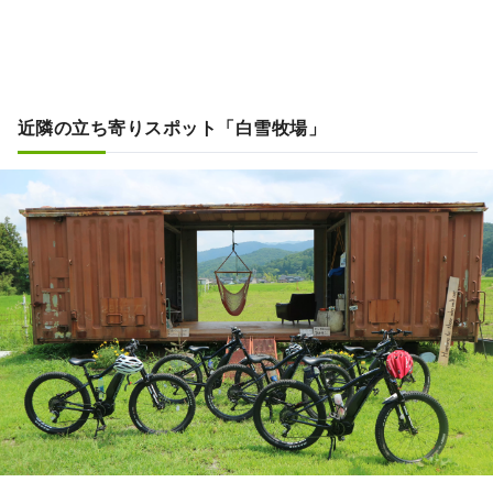
近隣の立ち寄りスポット「白雪牧場」