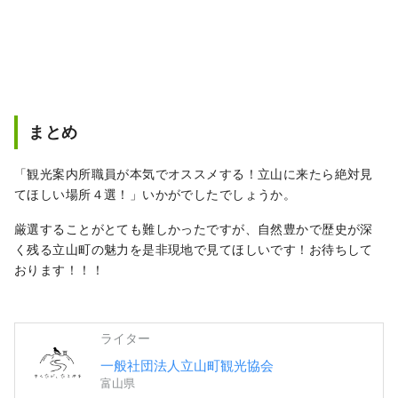
まとめ
「観光案内所職員が本気でオススメする！立山に来たら絶対見
てほしい場所４選！」いかがでしたでしょうか。
厳選することがとても難しかったですが、自然豊かで歴史が深
く残る立山町の魅力を是非現地で見てほしいです！お待ちして
おります！！！
ライター
一般社団法人立山町観光協会
富山県