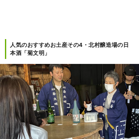
人気のおすすめお土産その4・北村醸造場の日
本酒「菊文明」