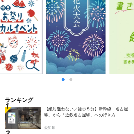
ランキング
【絶対迷わない／徒歩５分】新幹線「名古屋
駅」から「近鉄名古屋駅」への行き方
愛知県