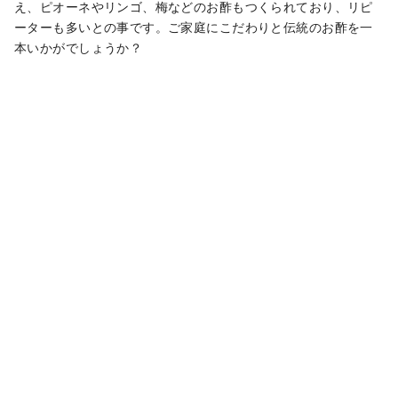
え、ピオーネやリンゴ、梅などのお酢もつくられており、リピ
ーターも多いとの事です。ご家庭にこだわりと伝統のお酢を一
本いかがでしょうか？