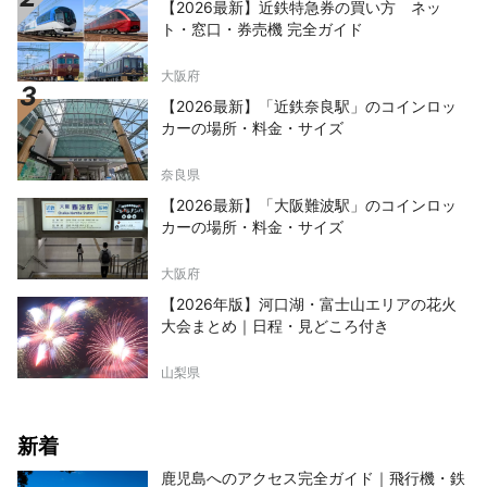
【2026最新】近鉄特急券の買い方 ネッ
ト・窓口・券売機 完全ガイド
大阪府
【2026最新】「近鉄奈良駅」のコインロッ
カーの場所・料金・サイズ
奈良県
【2026最新】「大阪難波駅」のコインロッ
カーの場所・料金・サイズ
大阪府
【2026年版】河口湖・富士山エリアの花火
大会まとめ｜日程・見どころ付き
山梨県
新着
鹿児島へのアクセス完全ガイド｜飛行機・鉄