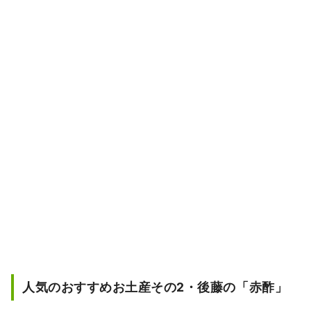
人気のおすすめお土産その2・後藤の「赤酢」