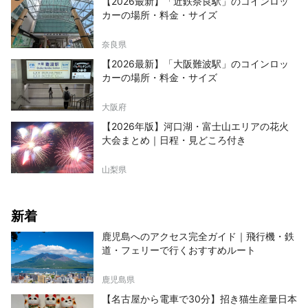
【2026最新】「近鉄奈良駅」のコインロッ
カーの場所・料金・サイズ
奈良県
【2026最新】「大阪難波駅」のコインロッ
カーの場所・料金・サイズ
大阪府
【2026年版】河口湖・富士山エリアの花火
大会まとめ｜日程・見どころ付き
山梨県
新着
鹿児島へのアクセス完全ガイド｜飛行機・鉄
道・フェリーで行くおすすめルート
鹿児島県
【名古屋から電車で30分】招き猫生産量日本