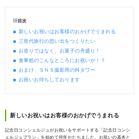
ただけます。
目次
新しいお祝いはお客様のおかげでうまれる
三世代旅行の思い出をつくりたい
お造りではなく、お菓子の舟盛り！
食事処のこんなところにお祝いが！？
おまけ ＳＮＳ撮影用の舛タワー
お祝いお待ちしております
新しいお祝いはお客様のおかげでうまれる
記念日コンシェルジュがお祝いをサポートする「記念日コンシ
ェルジュプラン」を始めて何年かたちました。お祝いの基本と