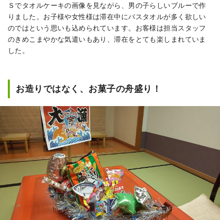
Ｓでタオルケーキの画像を見ながら、男の子らしいブルーで作
りました。お子様や女性様は滞在中にバスタオルが多く欲しい
のではという思いも込められています。お客様は担当スタッフ
のきめこまやかな気遣いもあり、滞在をとても楽しまれていま
した。
お造りではなく、お菓子の舟盛り！