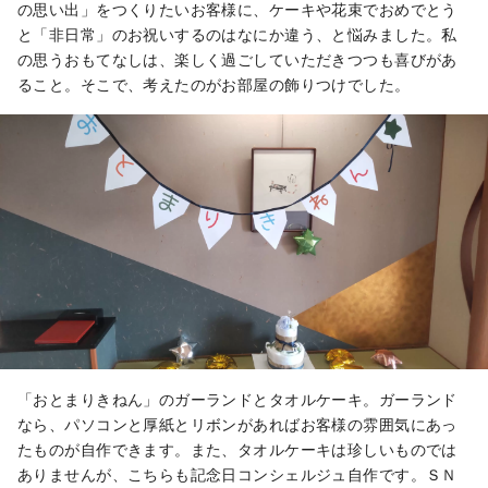
の思い出」をつくりたいお客様に、ケーキや花束でおめでとう
と「非日常」のお祝いするのはなにか違う、と悩みました。私
の思うおもてなしは、楽しく過ごしていただきつつも喜びがあ
ること。そこで、考えたのがお部屋の飾りつけでした。
「おとまりきねん」のガーランドとタオルケーキ。ガーランド
なら、パソコンと厚紙とリボンがあればお客様の雰囲気にあっ
たものが自作できます。また、タオルケーキは珍しいものでは
ありませんが、こちらも記念日コンシェルジュ自作です。ＳＮ