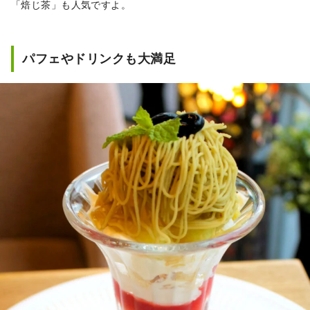
「焙じ茶」も人気ですよ。
パフェやドリンクも大満足