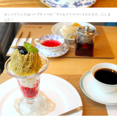
セットドリンクはハーブティーの「ワイルドベリーハイビスカス」にしま
した！