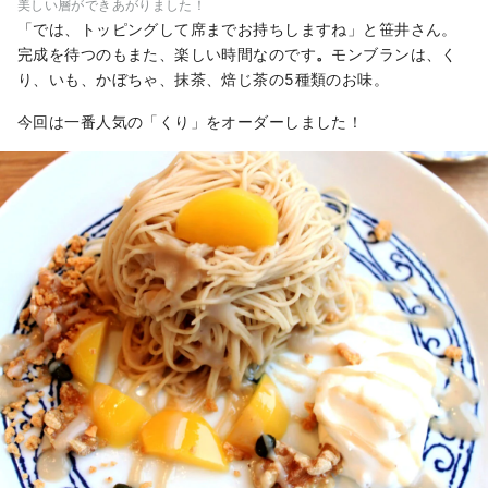
美しい層ができあがりました！
「では、トッピングして席までお持ちしますね」と笹井さん。
完成を待つのもまた、楽しい時間なのです
。
モンブランは、く
り、いも、かぼちゃ、抹茶、焙じ茶の5種類のお味。
今回は一番人気の「くり」をオーダーしました！