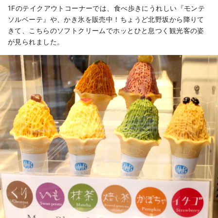
1Fのテイクアウトコーナーでは、食べ歩きにうれしい『モンテ
ソルベーテ』や、かき氷を販売中！ちょうど北野坂から降りて
きて、こちらのソフトクリームでホッとひと息つく観光客の姿
が見られました。