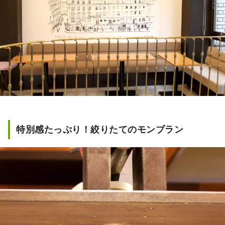
特別感たっぷり！絞りたてのモンブラン