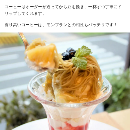
コーヒーはオーダーが通ってから豆を挽き、一杯ずつ丁寧にド
リップしてくれます。
香り高いコーヒーは、モンブランとの相性もバッチリです！