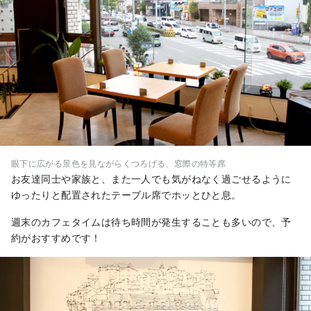
眼下に広がる景色を見ながらくつろげる、窓際の特等席
お友達同士や家族と、また一人でも気がねなく過ごせるように
ゆったりと配置されたテーブル席でホッとひと息。
週末のカフェタイムは待ち時間が発生することも多いので、予
約がおすすめです！