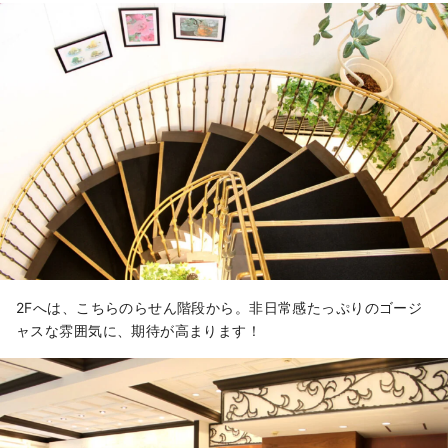
2Fへは、こちらのらせん階段から。非日常感たっぷりのゴージ
ャスな雰囲気に、期待が高まります！