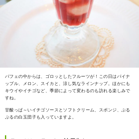
パフェの中からは、ゴロッとしたフルーツが！この日はパイナ
ップル、メロン、スイカと、涼し気なラインナップ。ほかにも
キウイやイチゴなど、季節によって変わるのも訪れる楽しみで
すね。
甘酸っぱ～いイチゴソースとソフトクリーム、スポンジ、ぷる
ぷるの白玉団子も入っていますよ。