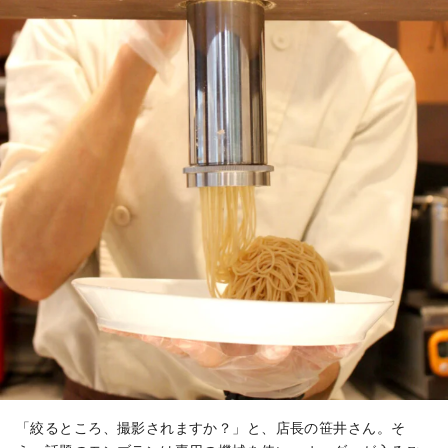
「絞るところ、撮影されますか？」と、店長の笹井さん。そ