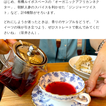
はじめ、有機ルイボスベースの「オーガニックアフリカンネク
ター」、朝鮮人参のスパイスを利かせた「ジンジャーツイス
ト」など、計6種類がそろいます。
どれにしようか迷ったときは、香りのサンプルをどうぞ。「ス
イーツの味が引き立つよう、ぜひストレートで飲んでみてくだ
さいね」（笹井さん）。