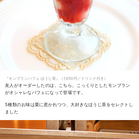
『モンブランパフェ ほうじ茶』（1,650円／ドリンク付き）
友人がオーダーしたのは、こちら。こっくりとしたモンブラン
がオシャレなパフェになって登場です。
5種類のお味は栗に惹かれつつ、大好きなほうじ茶をセレクトし
ました