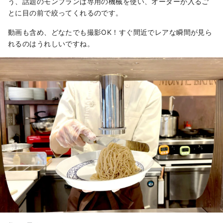
う、話題のモンブランは専用の機械を使い、オーダーが入るご
とに目の前で絞ってくれるのです。
動画も含め、どなたでも撮影OK！すぐ間近でレアな瞬間が見ら
れるのはうれしいですね。