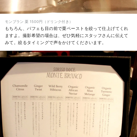
モンブラン 栗 1500円（ドリンク付き）
もちろん、パフェも目の前で栗ペーストを絞って仕上げてくれ
ますよ。撮影希望の場合は、ぜひ気軽にスタッフさんに伝えて
みて。絞るタイミングで声をかけてくださいます。