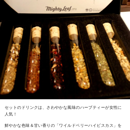
セットのドリンクは、さわやかな風味のハーブティーが女性に
人気！
鮮やかな色味＆甘い香りの「ワイルドベリーハイビスカス」を