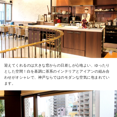
迎えてくれるのは大きな窓からの日差しが心地よい、ゆったり
とした空間！白を基調に茶系のインテリアとアイアンの組み合
わせがオシャレで、神戸ならではのモダンな空気に包まれてい
ます。