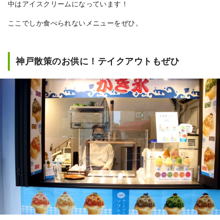
中はアイスクリームになっています！
ここでしか食べられないメニューをぜひ。
神戸散策のお供に！テイクアウトもぜひ