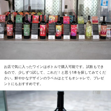
お店で気に入ったワインはボトルで購入可能です。試飲もでき
るので、少しずつ試して、これだ！と思う1本を探してみてくだ
さい。鮮やかなデザインのラベルはとてもオシャレで、プレゼ
ントにもおすすめです。