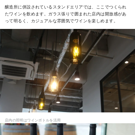
醸造所に併設されているスタンドエリアでは、ここでつくられ
たワインを飲めます。ガラス張りで囲まれた店内は開放感があ
って明るく、カジュアルな雰囲気でワインを楽しめます。
店内の照明はワインボトルを活用