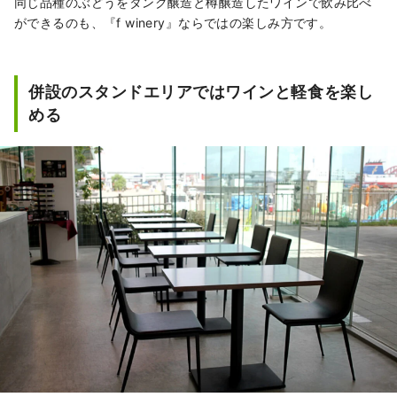
同じ品種のぶどうをタンク醸造と樽醸造したワインで飲み比べ
ができるのも、『f winery』ならではの楽しみ方です。
併設のスタンドエリアではワインと軽食を楽し
める