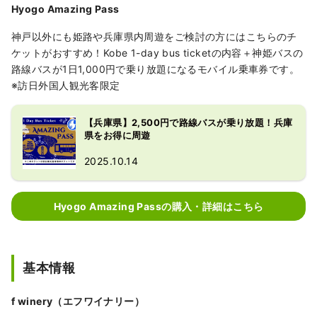
Hyogo Amazing Pass
神戸以外にも姫路や兵庫県内周遊をご検討の方にはこちらのチ
ケットがおすすめ！Kobe 1-day bus ticketの内容＋神姫バスの
路線バスが1日1,000円で乗り放題になるモバイル乗車券です。
※訪日外国人観光客限定
【兵庫県】2,500円で路線バスが乗り放題！兵庫
県をお得に周遊
2025.10.14
Hyogo Amazing Passの購入・詳細はこちら
基本情報
f winery（エフワイナリー）