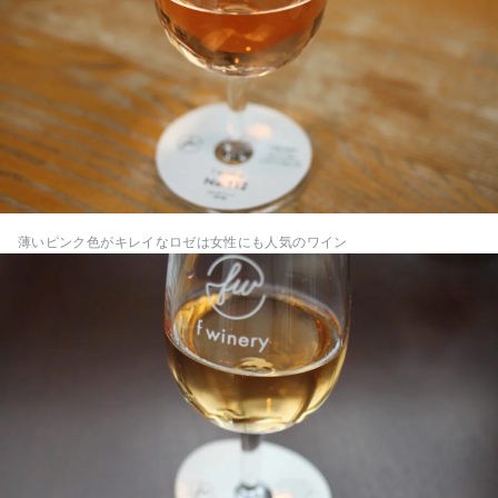
薄いピンク色がキレイなロゼは女性にも人気のワイン