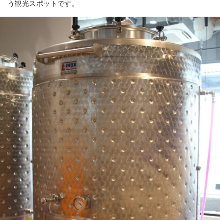
う観光スポットです。