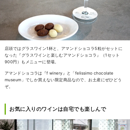
店頭ではグラスワイン1杯と、アマンドショコラ5粒がセットに
なった『グラスワインと楽しむアマンドショコラ』（1セット
900円）もメニューに登場。
アマンドショコラは『f winery』と「felissimo chocolate
museum」でしか買えない限定商品なので、お土産にぜひどう
ぞ。
お気に入りのワインは自宅でも楽しんで