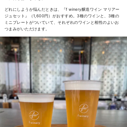
どれにしようか悩んだときは、『f winery醸造ワイン マリアー
ジュセット』（1,600円）がおすすめ。3種のワインと、3種の
ミニプレートがついていて、それぞれのワインと相性のよいお
つまみがいただけます。