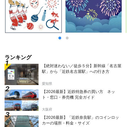
ランキング
【絶対迷わない／徒歩５分】新幹線「名古屋
駅」から「近鉄名古屋駅」への行き方
愛知県
【2026最新】近鉄特急券の買い方 ネッ
ト・窓口・券売機 完全ガイド
大阪府
【2026最新】「近鉄奈良駅」のコインロッ
カーの場所・料金・サイズ