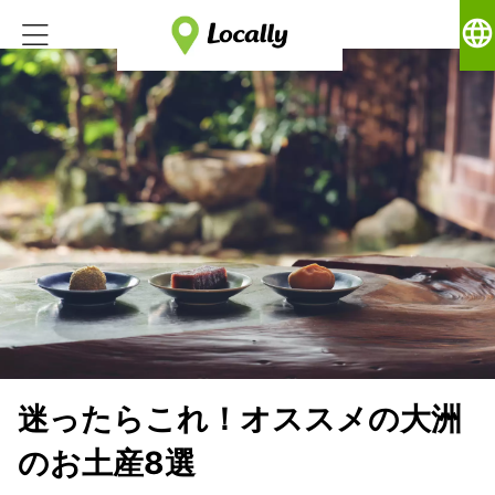
language
迷ったらこれ！オススメの大洲
のお土産8選