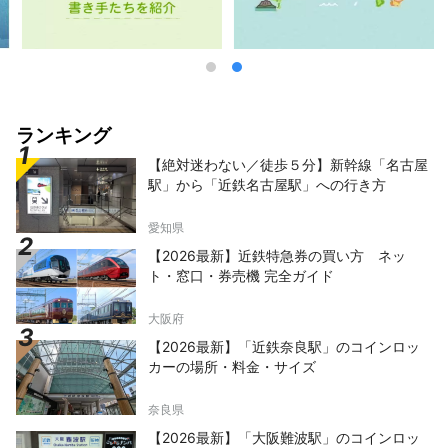
ランキング
【絶対迷わない／徒歩５分】新幹線「名古屋
駅」から「近鉄名古屋駅」への行き方
愛知県
【2026最新】近鉄特急券の買い方 ネッ
ト・窓口・券売機 完全ガイド
大阪府
【2026最新】「近鉄奈良駅」のコインロッ
カーの場所・料金・サイズ
奈良県
【2026最新】「大阪難波駅」のコインロッ