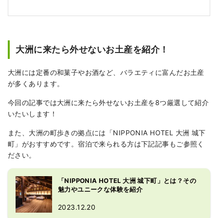
大洲に来たら外せないお土産を紹介！
大洲には定番の和菓子やお酒など、バラエティに富んだお土産
が多くあります。
今回の記事では大洲に来たら外せないお土産を8つ厳選して紹介
いたいします！
また、大洲の町歩きの拠点には「NIPPONIA HOTEL 大洲 城下
町」がおすすめです。宿泊で来られる方は下記記事もご参照く
ださい。
「NIPPONIA HOTEL 大洲 城下町」とは？その
魅力やユニークな体験を紹介
2023.12.20