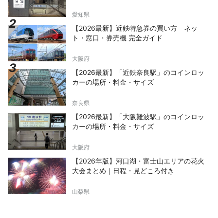
愛知県
【2026最新】近鉄特急券の買い方 ネッ
ト・窓口・券売機 完全ガイド
大阪府
【2026最新】「近鉄奈良駅」のコインロッ
カーの場所・料金・サイズ
奈良県
【2026最新】「大阪難波駅」のコインロッ
カーの場所・料金・サイズ
大阪府
【2026年版】河口湖・富士山エリアの花火
大会まとめ｜日程・見どころ付き
山梨県