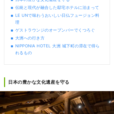
伝統と現代が融合した邸宅ホテルに泊まって
LE UNで味わうおいしい日仏フュージョン料
理
ゲストラウンジのオープンバーでくつろぐ
大洲への行き方
NIPPONIA HOTEL 大洲 城下町の滞在で得ら
れるもの
日本の豊かな文化遺産を守る