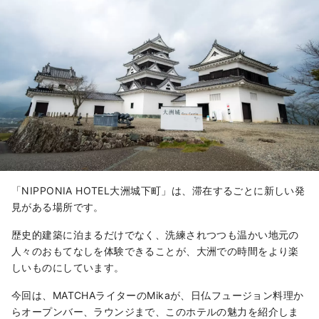
「NIPPONIA HOTEL大洲城下町」は、滞在するごとに新しい発
見がある場所です。
歴史的建築に泊まるだけでなく、洗練されつつも温かい地元の
人々のおもてなしを体験できることが、大洲での時間をより楽
しいものにしています。
今回は、MATCHAライターのMikaが、日仏フュージョン料理か
らオープンバー、ラウンジまで、このホテルの魅力を紹介しま