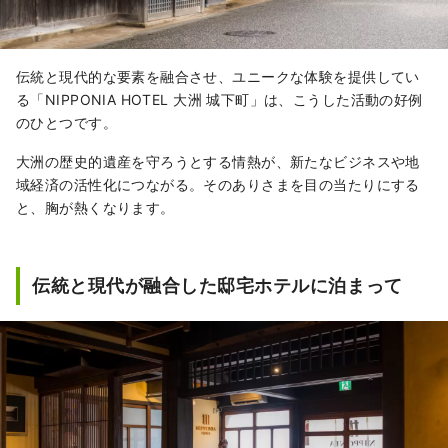
伝統と現代的な要素を融合させ、ユニークな体験を提供してい
る「NIPPONIA HOTEL 大洲 城下町」は、こうした活動の好例
のひとつです。
大洲の歴史的遺産を守ろうとする情熱が、新たなビジネスや地
域経済の活性化につながる。そのありさまを目の当たりにする
と、胸が熱くなります。
伝統と現代が融合した邸宅ホテルに泊まって