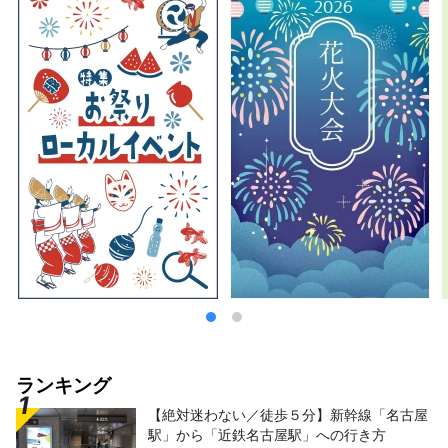
ランキング
【絶対迷わない／徒歩５分】新幹線「名古屋
駅」から「近鉄名古屋駅」への行き方