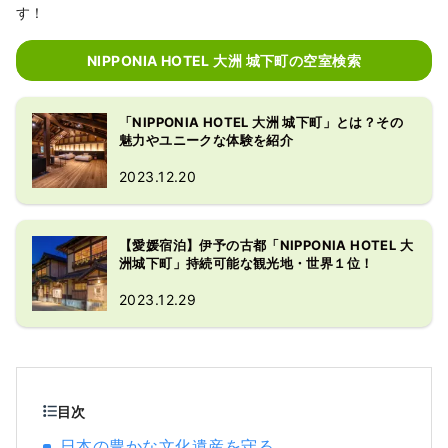
す！
NIPPONIA HOTEL 大洲 城下町の空室検索
「NIPPONIA HOTEL 大洲 城下町」とは？その
魅力やユニークな体験を紹介
2023.12.20
【愛媛宿泊】伊予の古都「NIPPONIA HOTEL 大
洲城下町」持続可能な観光地・世界１位！
2023.12.29
目次
日本の豊かな文化遺産を守る