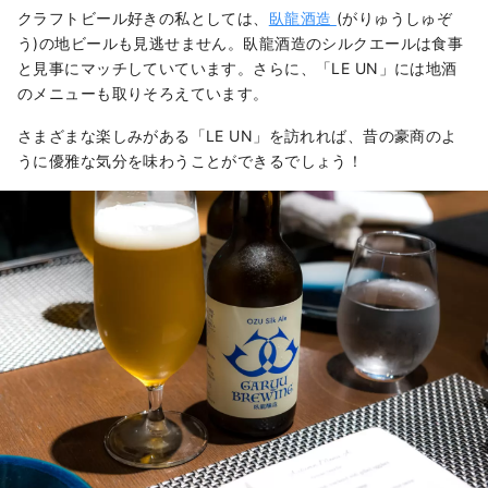
クラフトビール好きの私としては、
臥龍酒造
(がりゅうしゅぞ
う)の地ビールも見逃せません。臥龍酒造のシルクエールは食事
と見事にマッチしていています。さらに、「LE UN」には地酒
のメニューも取りそろえています。
さまざまな楽しみがある「LE UN」を訪れれば、昔の豪商のよ
うに優雅な気分を味わうことができるでしょう！