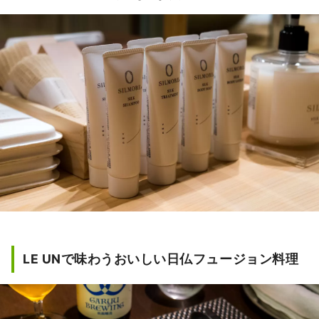
LE UNで味わうおいしい日仏フュージョン料理