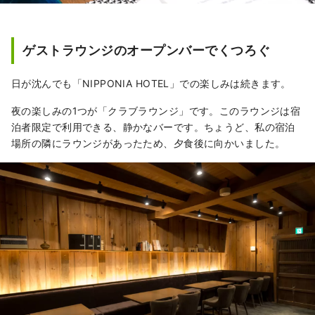
ゲストラウンジのオープンバーでくつろぐ
日が沈んでも「NIPPONIA HOTEL」での楽しみは続きます。
夜の楽しみの1つが「クラブラウンジ」です。このラウンジは宿
泊者限定で利用できる、静かなバーです。ちょうど、私の宿泊
場所の隣にラウンジがあったため、夕食後に向かいました。