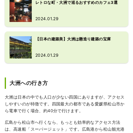
レトロな町・大洲で巡るおすすめのカフェ3選
2024.01.29
【日本の建築美】大洲は懸造り建築の宝庫
2024.01.29
大洲への行き方
大洲は日本の中でも人口が少ない四国にありますが、アクセス
しやすいのが特徴です。四国最大の都市である愛媛県松山市か
ら電車で行く場合、約40分で行けます。
広島から松山市へ行くなら、もっとも効率的なアクセス方法
は、高速船「スーパージェット」です。広島港から松山観光港