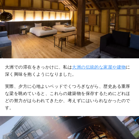
大洲での滞在をきっかけに、私は
大洲の伝統的な家屋や建物
に
深く興味を抱くようになりました。
実際、夕方に心地よいベッドでくつろぎながら、歴史ある重厚
な梁を眺めていると、これらの建築物を保存するためにどれほ
どの努力がはらわれてきたか、考えずにはいられなかったので
す。