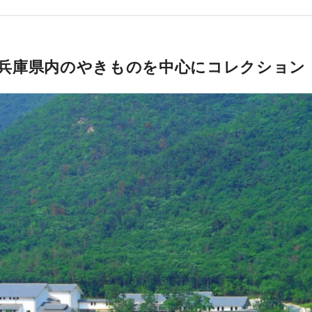
兵庫県内のやきものを中心にコレクション