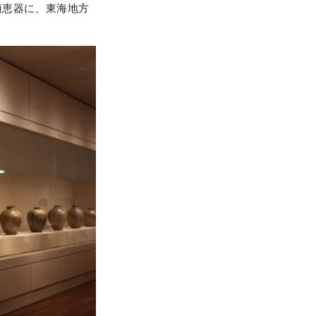
須恵器に、東海地方