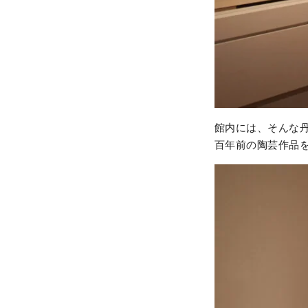
館内には、そんな
百年前の陶芸作品