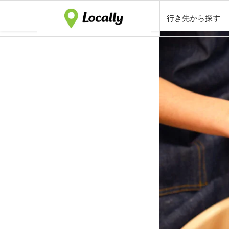
行き先から探す