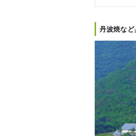
丹波焼など