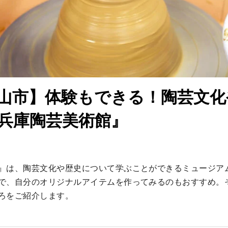
山市】体験もできる！陶芸文化
兵庫陶芸美術館』
』は、陶芸文化や歴史について学ぶことができるミュージア
で、自分のオリジナルアイテムを作ってみるのもおすすめ。
ろをご紹介します。