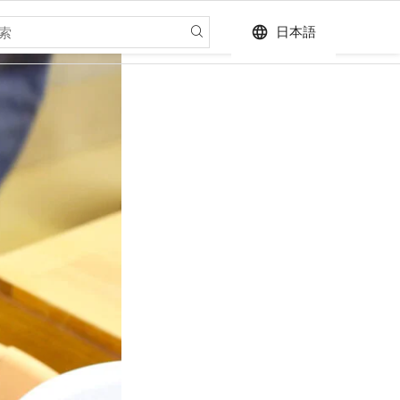
language
日本語