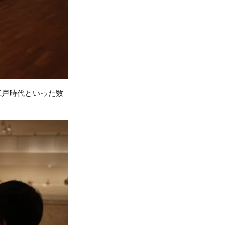
江戸時代といった数