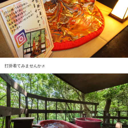
打掛着てみませんか♬