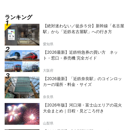
ランキング
【絶対迷わない／徒歩５分】新幹線「名古屋
駅」から「近鉄名古屋駅」への行き方
愛知県
【2026最新】近鉄特急券の買い方 ネッ
ト・窓口・券売機 完全ガイド
大阪府
【2026最新】「近鉄奈良駅」のコインロッ
カーの場所・料金・サイズ
奈良県
【2026年版】河口湖・富士山エリアの花火
大会まとめ｜日程・見どころ付き
山梨県