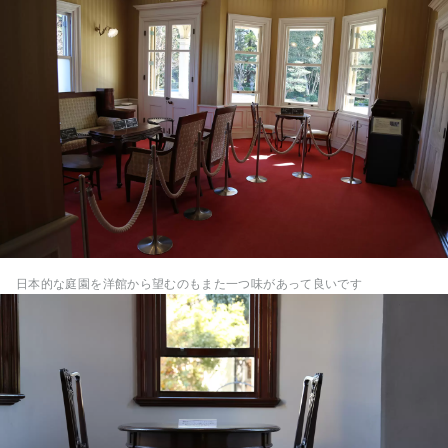
日本的な庭園を洋館から望むのもまた一つ味があって良いです