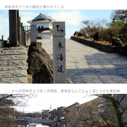
東海道五十三次の解説が書かれている
ここから伊勢神宮まで続く伊勢路。東海道なんだなぁと感じさせる案内板