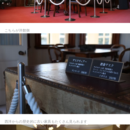
こちらが洋館側
西洋からの歴史的に古い家具もたくさん見られます