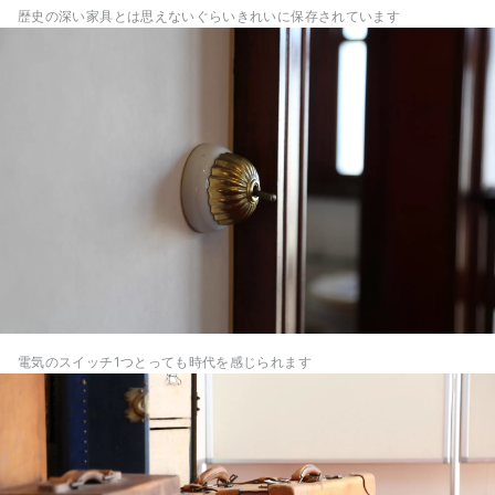
歴史の深い家具とは思えないぐらいきれいに保存されています
電気のスイッチ1つとっても時代を感じられます