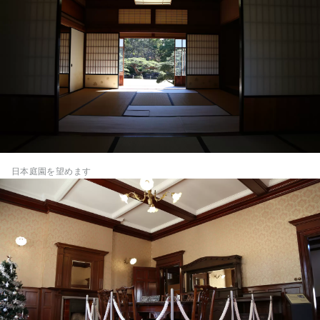
日本庭園を望めます