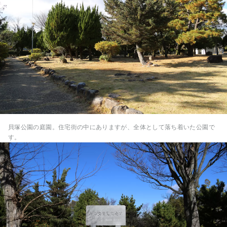
貝塚公園の庭園。住宅街の中にありますが、全体として落ち着いた公園で
す。