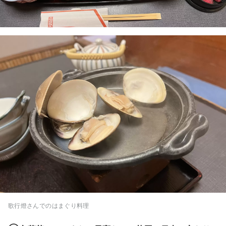
歌行燈さんでのはまぐり料理