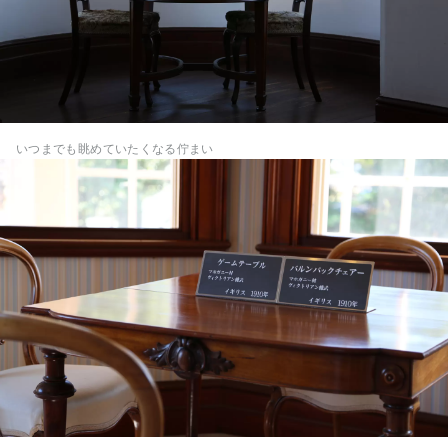
いつまでも眺めていたくなる佇まい