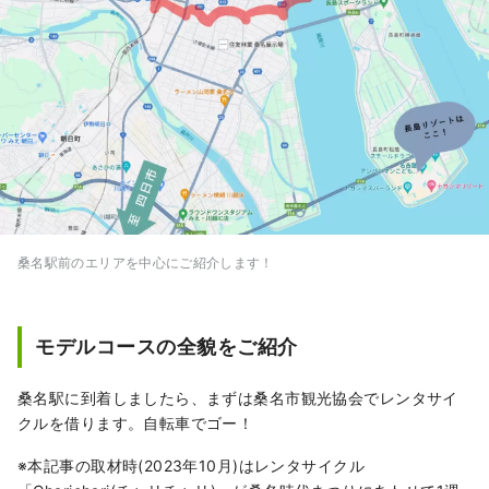
桑名駅前のエリアを中心にご紹介します！
モデルコースの全貌をご紹介
桑名駅に到着しましたら、まずは桑名市観光協会でレンタサイ
クルを借ります。自転車でゴー！
※本記事の取材時(2023年10月)はレンタサイクル