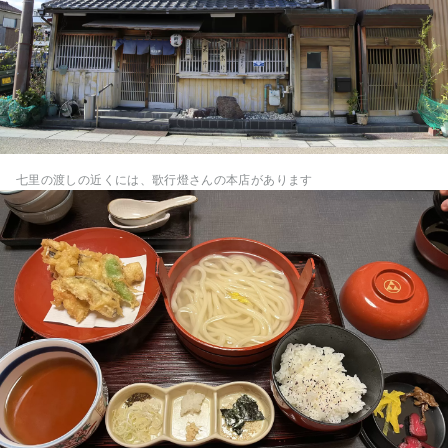
七里の渡しの近くには、歌行燈さんの本店があります