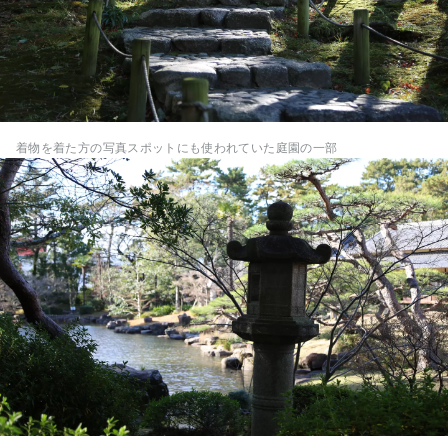
着物を着た方の写真スポットにも使われていた庭園の一部