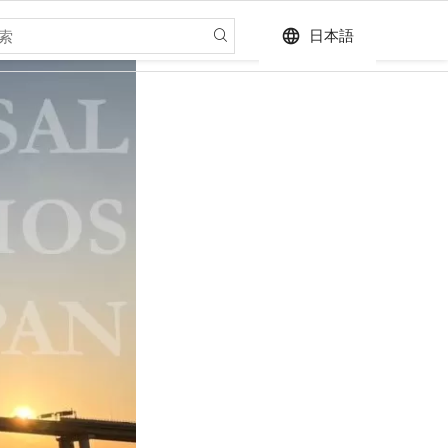
language
日本語