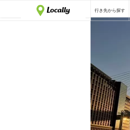
行き先から探す