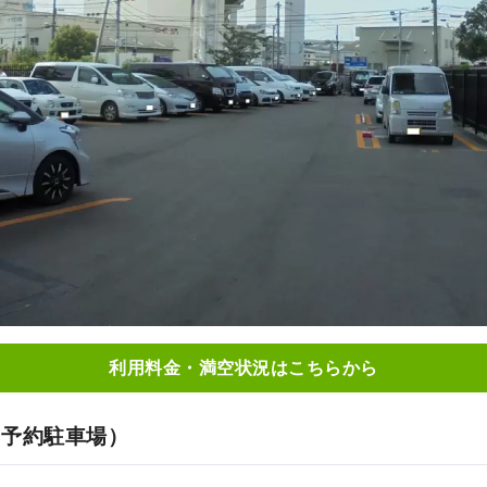
利用料金・満空状況はこちらから
前予約駐車場）