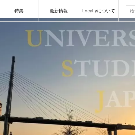
特集
最新情報
Locallyについて