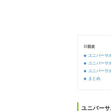
目次
ユニバーサ
ユニバーサ
ユニバーサ
まとめ
ユニバーサ