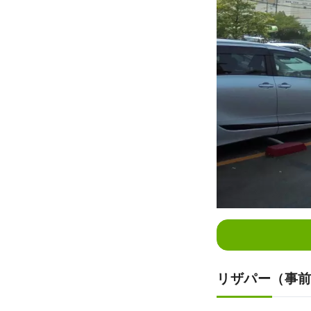
リザパー（事