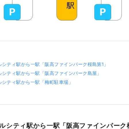
ルシティ駅から一駅「阪高ファインパーク桜島第1」
ルシティ駅から一駅「阪高ファインパーク島屋」
ルシティ駅から一駅「梅町駐車場」
ルシティ駅から一駅「阪高ファインパーク