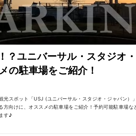
！？ユニバーサル・スタジオ
メの駐車場をご紹介！
光スポット「USJ (ユニバーサル・スタジオ・ジャパン）」
れる方向けに、オススメの駐車場をご紹介！予約可能駐車場な
ます♪