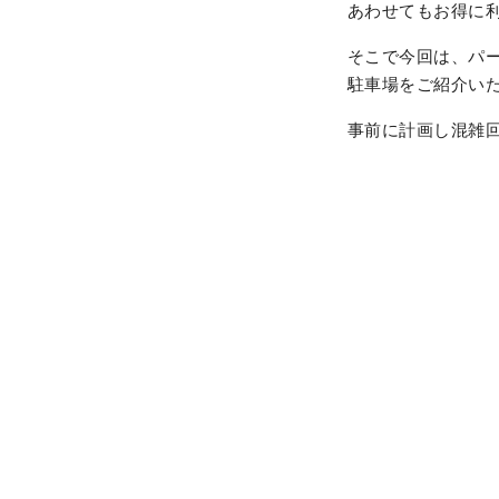
あわせてもお得に
そこで今回は、パー
駐車場をご紹介いた
事前に計画し混雑回