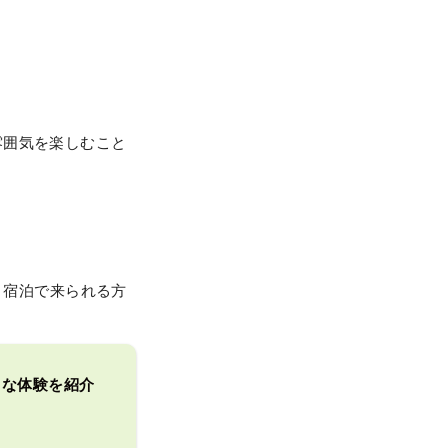
雰囲気を楽しむこと
す。宿泊で来られる方
ークな体験を紹介