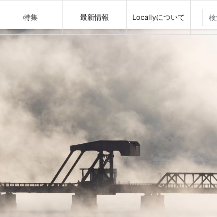
特集
最新情報
Locallyについて