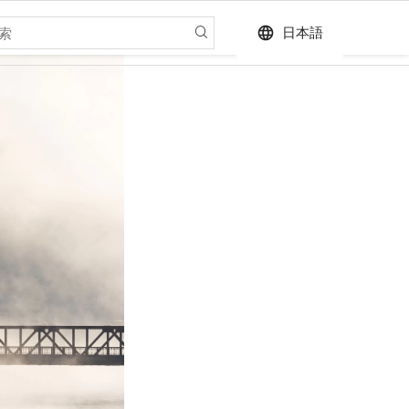
language
日本語