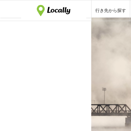
行き先から探す