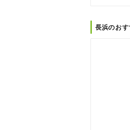
長浜のおす