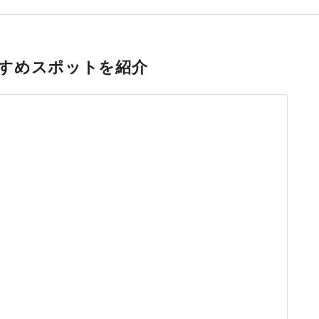
すめスポットを紹介