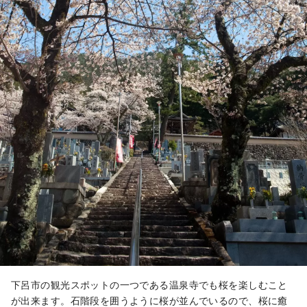
下呂市の観光スポットの一つである温泉寺でも桜を楽しむこと
が出来ます。石階段を囲うように桜が並んでいるので、桜に癒