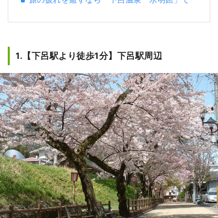
1.【下呂駅より徒歩1分】下呂駅周辺