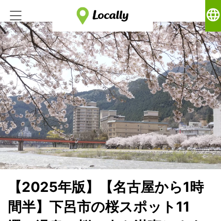
language
【2025年版】【名古屋から1時
間半】下呂市の桜スポット11