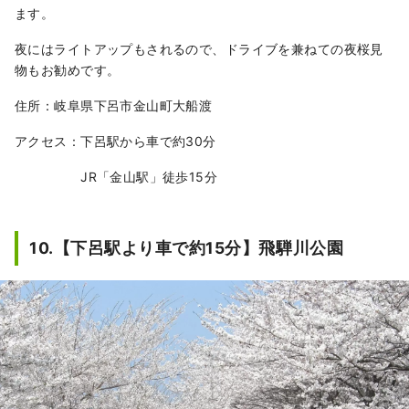
ます。
夜にはライトアップもされるので、ドライブを兼ねての夜桜見
物もお勧めです。
住所：岐阜県下呂市金山町大船渡
アクセス：下呂駅から車で約30分
JR「金山駅」徒歩15分
10.【下呂駅より車で約15分】飛騨川公園