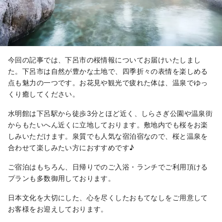
今回の記事では、下呂市の桜情報についてお届けいたしまし
た。下呂市は自然が豊かな土地で、四季折々の表情を楽しめる
点も魅力の一つです。お花見や観光で疲れた体は、温泉でゆっ
くり癒してください。
水明館は下呂駅から徒歩3分とほど近く、しらさぎ公園や温泉街
からもたいへん近くに立地しております。敷地内でも桜をお楽
しみいただけます。泉質でも人気な宿泊宿なので、桜と温泉を
合わせて楽しみたい方におすすめです♪
ご宿泊はもちろん、日帰りでのご入浴・ランチでご利用頂ける
プランも多数御用しております。
日本文化を大切にした、心を尽くしたおもてなしをご用意して
お客様をお迎えしております。