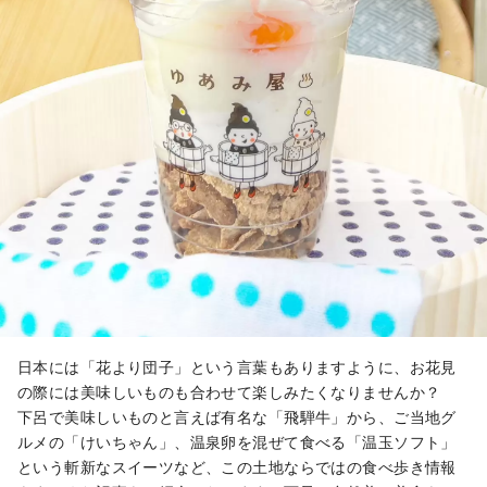
日本には「花より団子」という言葉もありますように、お花見
の際には美味しいものも合わせて楽しみたくなりませんか？
下呂で美味しいものと言えば有名な「飛騨牛」から、ご当地グ
ルメの「けいちゃん」、温泉卵を混ぜて食べる「温玉ソフト」
という斬新なスイーツなど、この土地ならではの食べ歩き情報