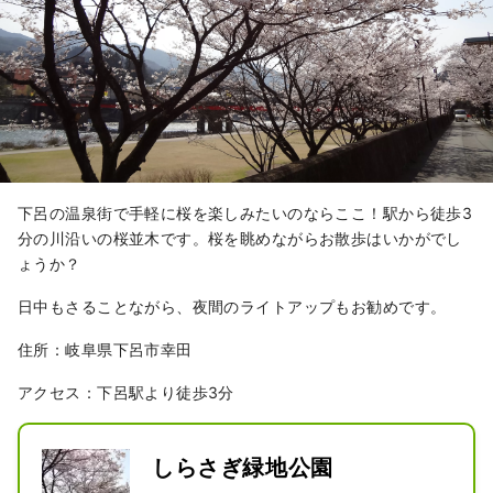
下呂の温泉街で手軽に桜を楽しみたいのならここ！駅から徒歩3
分の川沿いの桜並木です。桜を眺めながらお散歩はいかがでし
ょうか？
日中もさることながら、夜間のライトアップもお勧めです。
住所：岐阜県下呂市幸田
アクセス：下呂駅より徒歩3分
しらさぎ緑地公園