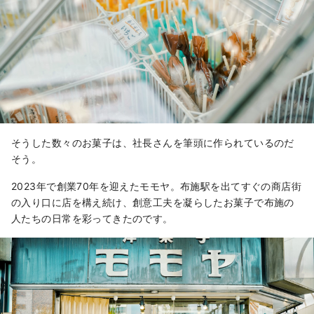
そうした数々のお菓子は、社長さんを筆頭に作られているのだ
そう。
2023年で創業70年を迎えたモモヤ。布施駅を出てすぐの商店街
の入り口に店を構え続け、創意工夫を凝らしたお菓子で布施の
人たちの日常を彩ってきたのです。