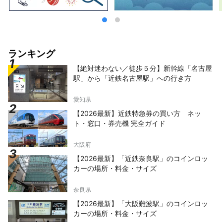
ランキング
【絶対迷わない／徒歩５分】新幹線「名古屋
駅」から「近鉄名古屋駅」への行き方
愛知県
【2026最新】近鉄特急券の買い方 ネッ
ト・窓口・券売機 完全ガイド
大阪府
【2026最新】「近鉄奈良駅」のコインロッ
カーの場所・料金・サイズ
奈良県
【2026最新】「大阪難波駅」のコインロッ
カーの場所・料金・サイズ