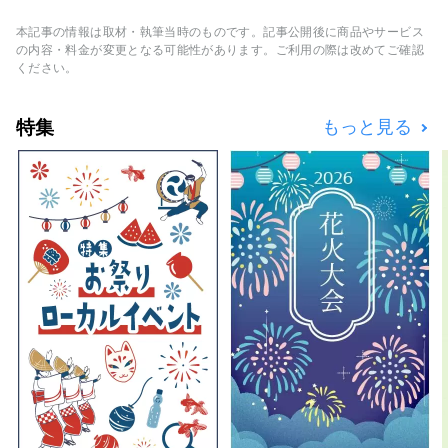
だける「まちごとホテル」です。
本記事の情報は取材・執筆当時のものです。記事公開後に商品やサービス
の内容・料金が変更となる可能性があります。ご利用の際は改めてご確認
ください。
特集
もっと見る