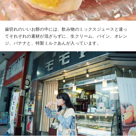
歯切れのいいお餅の中には、飲み物のミックスジュースと違っ
てそれぞれの素材が混ざらずに、生クリーム、パイン、オレン
ジ、バナナと、特製ミルクあんが入っています。