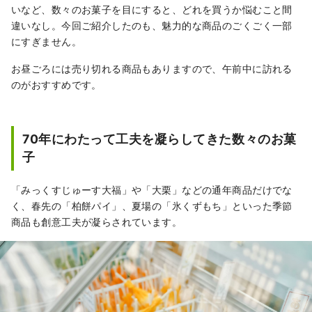
いなど、数々のお菓子を目にすると、どれを買うか悩むこと間
違いなし。今回ご紹介したのも、魅力的な商品のごくごく一部
にすぎません。
お昼ごろには売り切れる商品もありますので、午前中に訪れる
のがおすすめです。
70年にわたって工夫を凝らしてきた数々のお菓
子
「みっくすじゅーす大福」や「大栗」などの通年商品だけでな
く、春先の「柏餅パイ」、夏場の「氷くずもち」といった季節
商品も創意工夫が凝らされています。