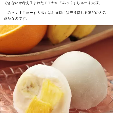
できないか考え生まれたモモヤの「みっくすじゅーす大福」
「みっくすじゅーす大福」はお昼時には売り切れるほどの人気
商品なのです。