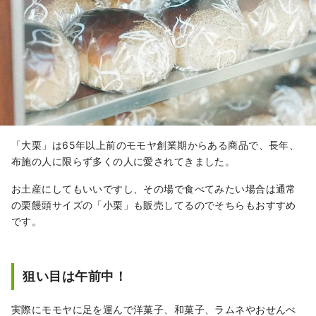
「大栗」は65年以上前のモモヤ創業期からある商品で、長年、
布施の人に限らず多くの人に愛されてきました。
お土産にしてもいいですし、その場で食べてみたい場合は通常
の栗饅頭サイズの「小栗」も販売してるのでそちらもおすすめ
です。
狙い目は午前中！
実際にモモヤに足を運んで洋菓子、和菓子、ラムネやおせんべ