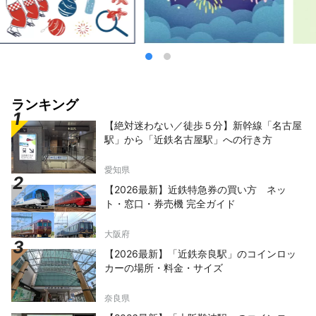
ランキング
【絶対迷わない／徒歩５分】新幹線「名古屋
駅」から「近鉄名古屋駅」への行き方
愛知県
【2026最新】近鉄特急券の買い方 ネッ
ト・窓口・券売機 完全ガイド
大阪府
【2026最新】「近鉄奈良駅」のコインロッ
カーの場所・料金・サイズ
奈良県