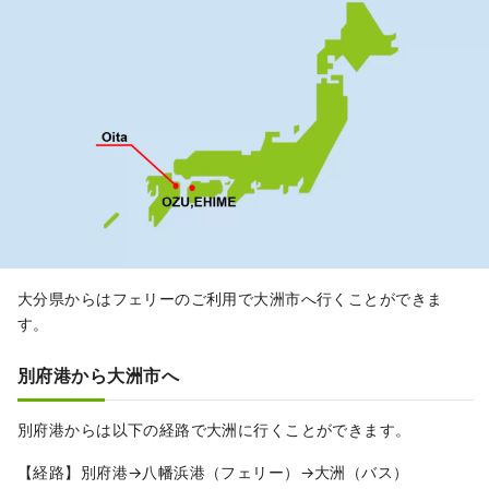
大分県からはフェリーのご利用で大洲市へ行くことができま
す。
別府港から大洲市へ
別府港からは以下の経路で大洲に行くことができます。
【経路】別府港→八幡浜港（フェリー）→大洲（バス）