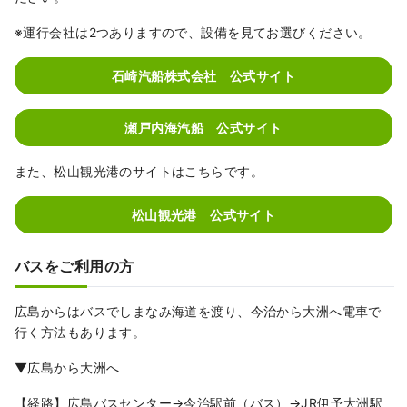
※運行会社は2つありますので、設備を見てお選びください。
石崎汽船株式会社 公式サイト
瀬戸内海汽船 公式サイト
また、松山観光港のサイトはこちらです。
松山観光港 公式サイト
バスをご利用の方
広島からはバスでしまなみ海道を渡り、今治から大洲へ電車で
行く方法もあります。
▼広島から大洲へ
【経路】広島バスセンター→今治駅前（バス）→JR伊予大洲駅