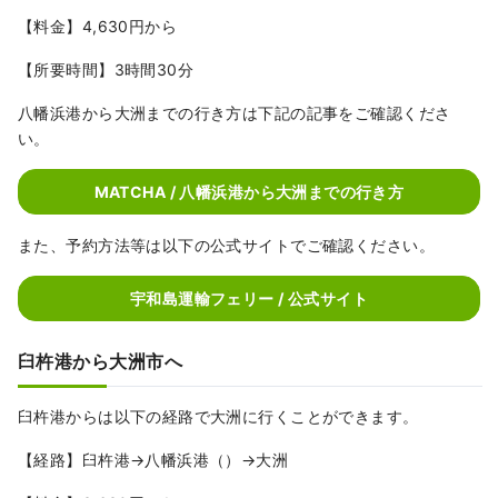
【料金】4,630円から
【所要時間】3時間30分
八幡浜港から大洲までの行き方は下記の記事をご確認くださ
い。
MATCHA / 八幡浜港から大洲までの行き方
また、予約方法等は以下の公式サイトでご確認ください。
宇和島運輸フェリー / 公式サイト
臼杵港から大洲市へ
臼杵港からは以下の経路で大洲に行くことができます。
【経路】臼杵港→八幡浜港（）→大洲