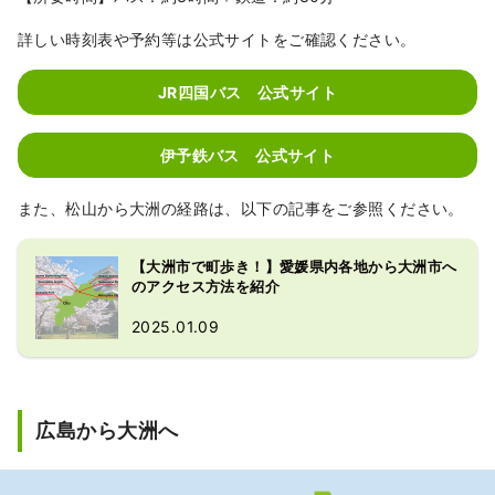
詳しい時刻表や予約等は公式サイトをご確認ください。
JR四国バス 公式サイト
伊予鉄バス 公式サイト
また、松山から大洲の経路は、以下の記事をご参照ください。
【大洲市で町歩き！】愛媛県内各地から大洲市へ
のアクセス方法を紹介
2025.01.09
広島から大洲へ