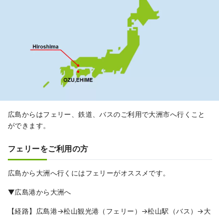
広島からはフェリー、鉄道、バスのご利用で大洲市へ行くこと
ができます。
フェリーをご利用の方
広島から大洲へ行くにはフェリーがオススメです。
▼広島港から大洲へ
【経路】広島港→松山観光港（フェリー）→松山駅（バス）→大