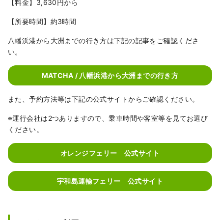
【料金】3,630円から
【所要時間】約3時間
八幡浜港から大洲までの行き方は下記の記事をご確認くださ
い。
MATCHA / 八幡浜港から大洲までの行き方
また、予約方法等は下記の公式サイトからご確認ください。
※運行会社は2つありますので、乗車時間や客室等を見てお選び
ください。
オレンジフェリー 公式サイト
宇和島運輸フェリー 公式サイト