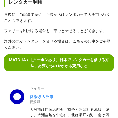
レンタカー利用
最後に、当記事で紹介した県からはレンタカーで大洲市へ行く
こともできます。
フェリーを利用する場合も、車ごと乗せることができます。
海外の方がレンタカーを借りる場合は、こちらの記事をご参照
ください。
MATCHA / 【クーポンあり】日本でレンタカーを借りる方
法。必要なものやかかる費用など
ライター
愛媛県大洲市
愛媛県
大洲市は四国の西側、南予と呼ばれる地域に属
し、大洲盆地を中心に、北は瀬戸内海、南は四