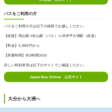
バスをご利用の方
バスをご利用の方は以下の経路でお越しください。
【経路】岡山駅→松山駅（バス）→JR伊予大洲駅（鉄道）
【料金】5,880円から
【所要時間】約3時間30分
詳しい時刻表等は以下のサイトでご確認ください。
Japan Bus Online 公式サイト
大分から大洲へ