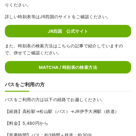
りください。
詳しい時刻表等はJR四国のサイトをご確認ください。
JR四国 公式サイト
また、時刻表の検索方法はこちらの記事で紹介していますの
で、併せてご確認ください。
MATCHA / 時刻表の検索方法
バスをご利用の方
バスをご利用の方は以下の経路でお越しください。
【経路】高松駅→松山駅（バス）→JR伊予大洲駅（鉄道）
【料金】5,480円から
【所要時間】バス：約3時間＋鉄道：約30分