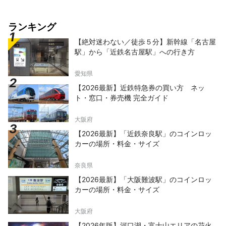
ランキング
【絶対迷わない／徒歩５分】新幹線「名古屋
駅」から「近鉄名古屋駅」への行き方
愛知県
【2026最新】近鉄特急券の買い方 ネッ
ト・窓口・券売機 完全ガイド
大阪府
【2026最新】「近鉄奈良駅」のコインロッ
カーの場所・料金・サイズ
奈良県
【2026最新】「大阪難波駅」のコインロッ
カーの場所・料金・サイズ
大阪府
【2026年版】河口湖・富士山エリアの花火