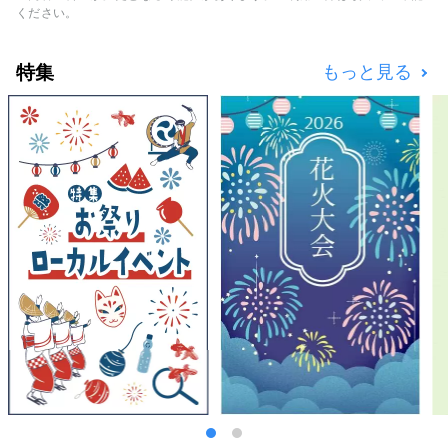
ください。
特集
もっと見る