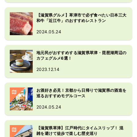
【滋賀県グルメ】草津市で必ず食べたい日本三大
和牛「近江牛」のおすすめレストラン
2024.05.24
地元民がおすすめする滋賀県草津・琵琶湖周辺の
カフェグルメ6選！
2023.12.14
お酒好き必見！京都から日帰りで滋賀県の酒造を
巡るおすすめモデルコース
2024.05.24
【滋賀県草津】江戸時代にタイムスリップ！ 混
雑を避けて徒歩で楽しむ歴史巡り