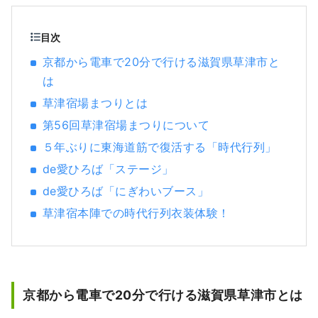
目次
京都から電車で20分で行ける滋賀県草津市と
は
草津宿場まつりとは
第56回草津宿場まつりについて
５年ぶりに東海道筋で復活する「時代行列」
de愛ひろば「ステージ」
de愛ひろば「にぎわいブース」
草津宿本陣での時代行列衣装体験！
京都から電車で20分で行ける滋賀県草津市とは