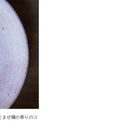
とまぜ麺の香りのコ