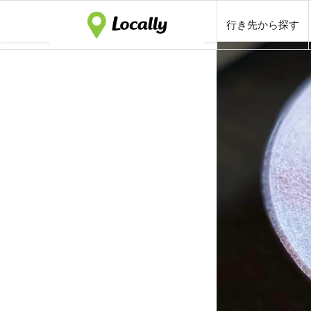
行き先から探す