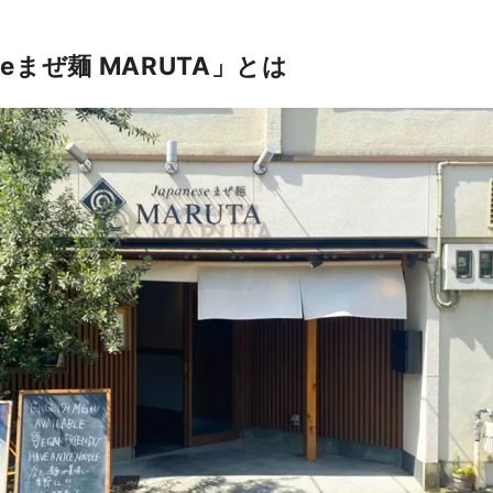
eseまぜ麺 MARUTA」とは