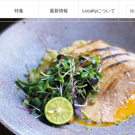
特集
最新情報
Locallyについて