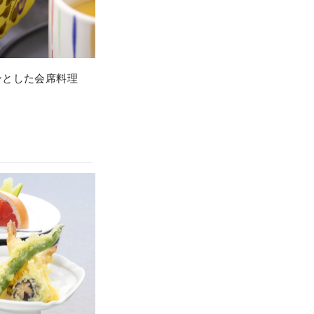
ンとした会席料理