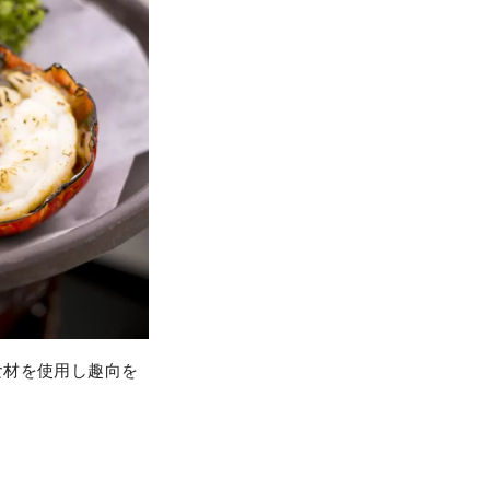
食材を使用し趣向を