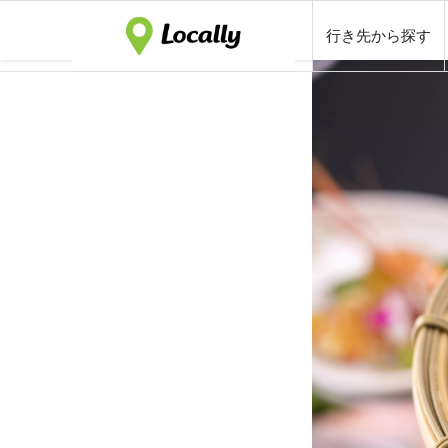
行き先から探す