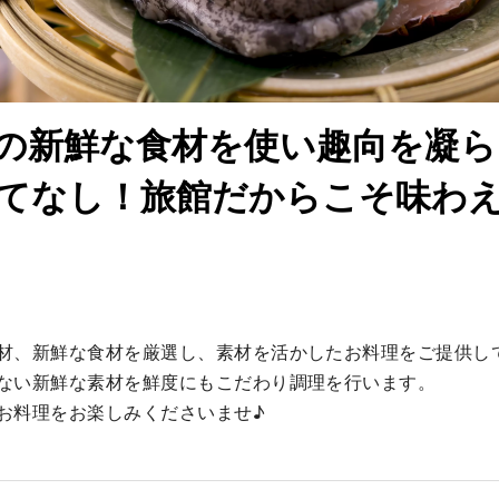
の新鮮な食材を使い趣向を凝ら
てなし！旅館だからこそ味わ
材、新鮮な食材を厳選し、素材を活かしたお料理をご提供して
ない新鮮な素材を鮮度にもこだわり調理を行います。

お料理をお楽しみくださいませ♪