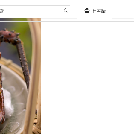
language
日本語