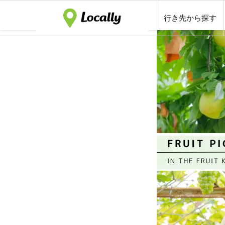
行き先から探す