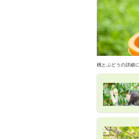
桃とぶどうの詳細