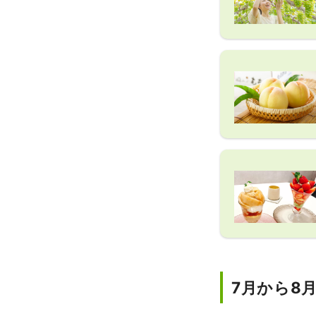
7月から8