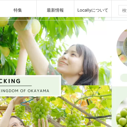
特集
最新情報
Locallyについて