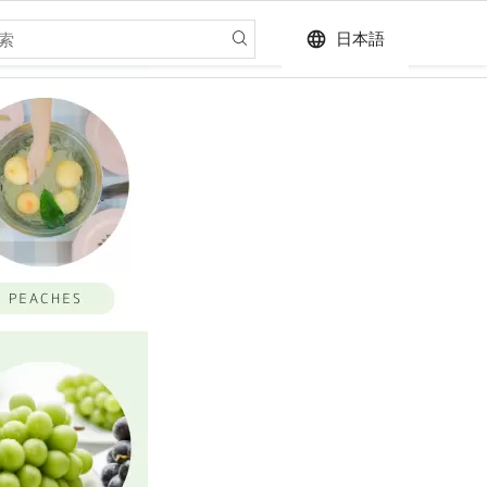
language
日本語