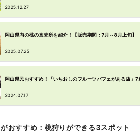
2025.12.27
岡山県内の桃の直売所を紹介！【販売期間：7月～8月上旬】
2025.07.25
岡山県民おすすめ！「いちおしのフルーツパフェがある店」7
2024.07.17
月がおすすめ：桃狩りができる3スポット