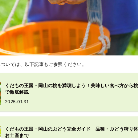
については、以下記事もご参照ください。
くだもの王国・岡山の桃を満喫しよう！美味しい食べ方から
で徹底解説
2025.01.31
くだもの王国・岡山のぶどう完全ガイド｜品種・ぶどう狩り
お土産まで