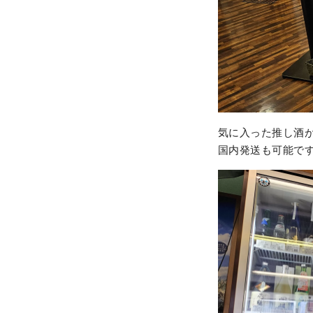
気に入った推し酒
国内発送も可能で