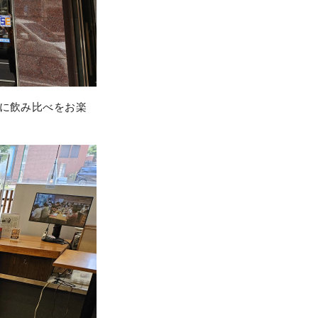
軽に飲み比べをお楽