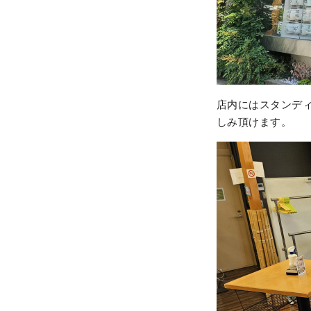
店内にはスタンデ
しみ頂けます。