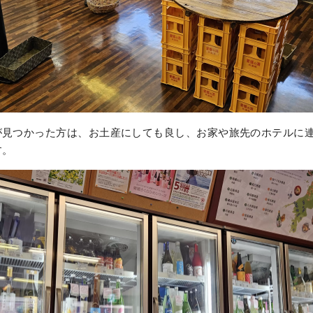
が見つかった方は、お土産にしても良し、お家や旅先のホテルに
す。