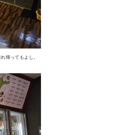
連れ帰ってもよし。