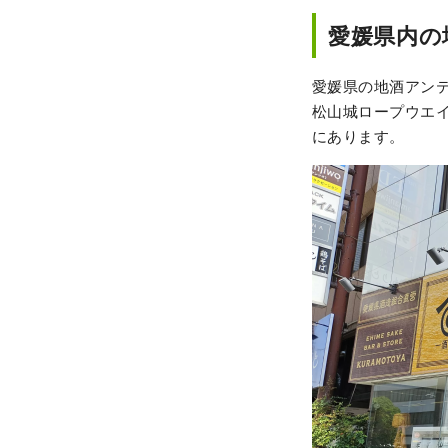
愛媛県内の
愛媛県の地酒アンテ
松山城ロープウエイ
にあります。