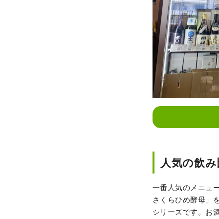
人気の飲み
一番人気のメニュ
さくらひめ酵母」
シリーズです。お