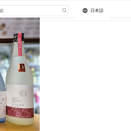
language
日本語