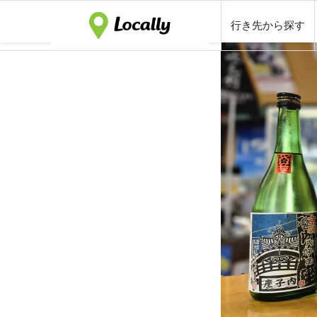
行き先から探す