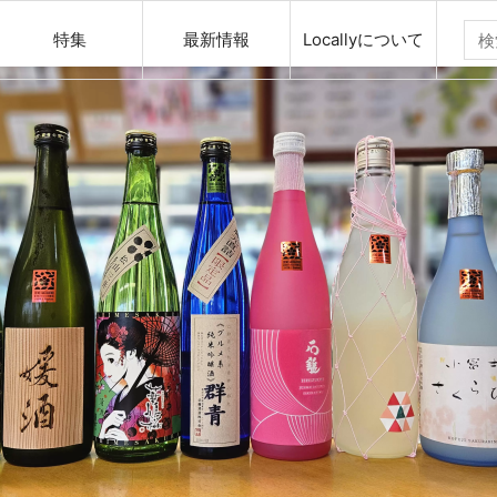
特集
最新情報
Locallyについて