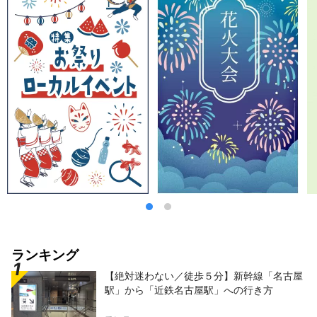
ランキング
【絶対迷わない／徒歩５分】新幹線「名古屋
駅」から「近鉄名古屋駅」への行き方