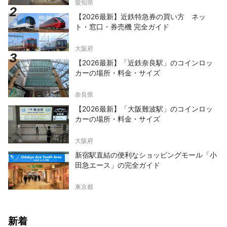
愛知県
【2026最新】近鉄特急券の買い方 ネッ
ト・窓口・券売機 完全ガイド
大阪府
【2026最新】「近鉄奈良駅」のコインロッ
カーの場所・料金・サイズ
奈良県
【2026最新】「大阪難波駅」のコインロッ
カーの場所・料金・サイズ
大阪府
新宿駅直結の便利なショッピングモール「小
田急エース」の完全ガイド
東京都
新着