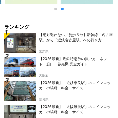
ランキング
【絶対迷わない／徒歩５分】新幹線「名古屋
駅」から「近鉄名古屋駅」への行き方
愛知県
【2026最新】近鉄特急券の買い方 ネッ
ト・窓口・券売機 完全ガイド
大阪府
【2026最新】「近鉄奈良駅」のコインロッ
カーの場所・料金・サイズ
奈良県
【2026最新】「大阪難波駅」のコインロッ
カーの場所・料金・サイズ