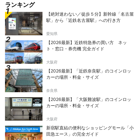
ランキング
【絶対迷わない／徒歩５分】新幹線「名古屋
駅」から「近鉄名古屋駅」への行き方
愛知県
【2026最新】近鉄特急券の買い方 ネッ
ト・窓口・券売機 完全ガイド
大阪府
【2026最新】「近鉄奈良駅」のコインロッ
カーの場所・料金・サイズ
奈良県
【2026最新】「大阪難波駅」のコインロッ
カーの場所・料金・サイズ
大阪府
新宿駅直結の便利なショッピングモール「小
田急エース」の完全ガイド