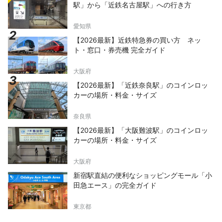
駅」から「近鉄名古屋駅」への行き方
愛知県
【2026最新】近鉄特急券の買い方 ネッ
ト・窓口・券売機 完全ガイド
大阪府
【2026最新】「近鉄奈良駅」のコインロッ
カーの場所・料金・サイズ
奈良県
【2026最新】「大阪難波駅」のコインロッ
カーの場所・料金・サイズ
大阪府
新宿駅直結の便利なショッピングモール「小
田急エース」の完全ガイド
東京都