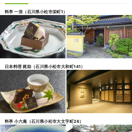
料亭 一浪（石川県小松市栄町1）
日本料理 梶助（石川県小松市大和町141）
料亭 小六庵（石川県小松市大文字町26）