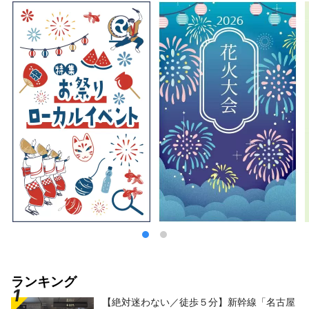
ランキング
【絶対迷わない／徒歩５分】新幹線「名古屋