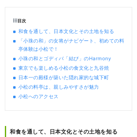
目次
和食を通して、日本文化とその土地を知る
「小珠の和」の女将がナビゲート、初めての料
亭体験は小松で！
小珠の和とゴディバ「結び」のHarmony
東京でも楽しめる小松の食文化と九谷焼
日本一の殿様が築いた隠れ家的な城下町
小松の料亭は、親しみやすさが魅力
小松へのアクセス
和食を通して、日本文化とその土地を知る