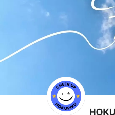
HOKUR