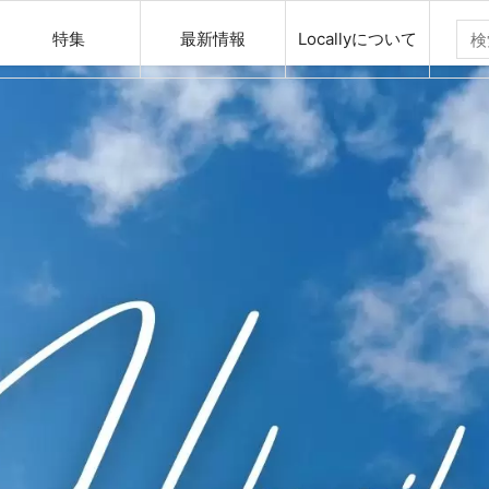
特集
最新情報
Locallyについて