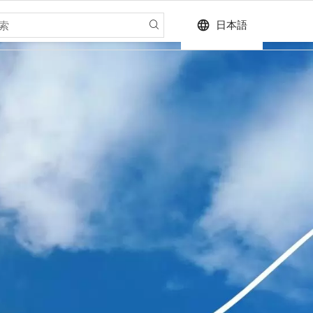
language
日本語