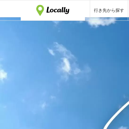
行き先から探す