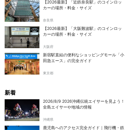
【2026最新】「近鉄奈良駅」のコインロッ
カーの場所・料金・サイズ
奈良県
【2026最新】「大阪難波駅」のコインロッ
カーの場所・料金・サイズ
大阪府
新宿駅直結の便利なショッピングモール「小
田急エース」の完全ガイド
東京都
新着
2026/8/9 2026沖縄伝統エイサーを見よう！
全島エイサーや地域の情報
沖縄県
鹿児島へのアクセス完全ガイド｜飛行機・鉄