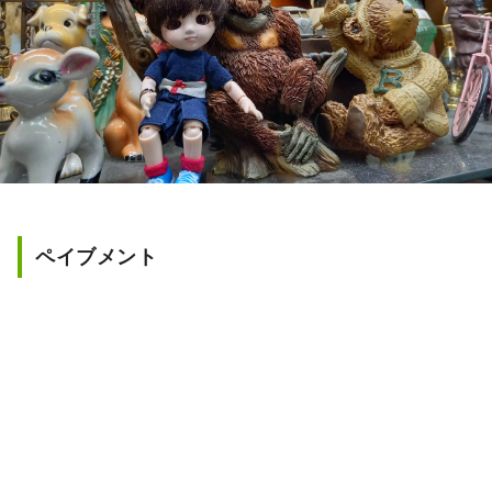
ペイブメント