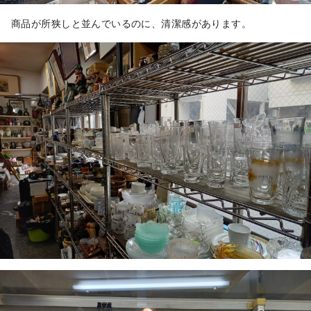
商品が所狭しと並んでいるのに、清潔感があります。