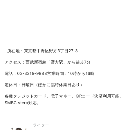
所在地：東京都中野区野方3丁目27-3
アクセス：西武新宿線「野方駅」から徒歩7分
電話：03‐3319‐9888営業時間：10時から16時
定休日：日曜日（ほかに臨時休業日あり）
各種クレジットカード、電子マネー、QRコード決済利用可能。
SMBC stera対応。
ライター