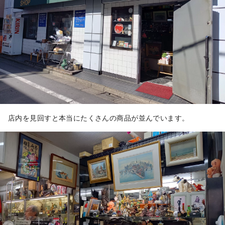
店内を見回すと本当にたくさんの商品が並んでいます。