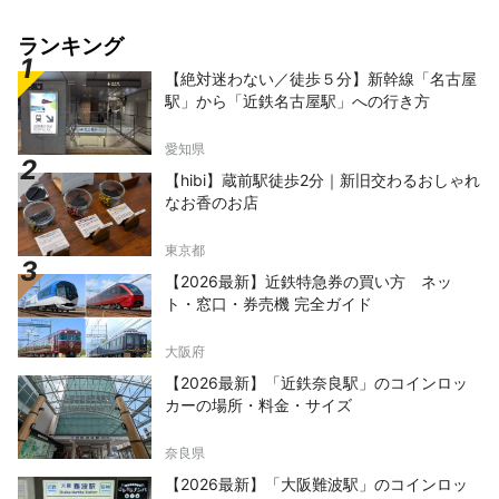
ランキング
【絶対迷わない／徒歩５分】新幹線「名古屋
駅」から「近鉄名古屋駅」への行き方
愛知県
【hibi】蔵前駅徒歩2分｜新旧交わるおしゃれ
なお香のお店
東京都
【2026最新】近鉄特急券の買い方 ネッ
ト・窓口・券売機 完全ガイド
大阪府
【2026最新】「近鉄奈良駅」のコインロッ
カーの場所・料金・サイズ
奈良県
【2026最新】「大阪難波駅」のコインロッ