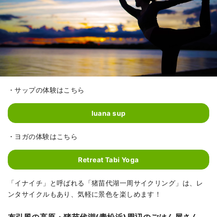
・サップの体験はこちら
luana sup
・ヨガの体験はこちら
Retreat Tabi Yoga
「イナイチ」と呼ばれる「猪苗代湖一周サイクリング」は、レ
ンタサイクルもあり、気軽に景色を楽しめます！