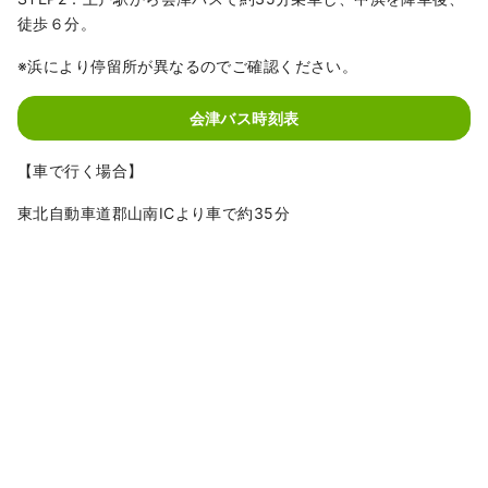
徒歩６分。
※浜により停留所が異なるのでご確認ください。
会津バス時刻表
【車で行く場合】
東北自動車道郡山南ICより車で約35分