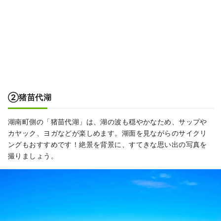
②猪苗代湖
湖南町側の「猪苗代湖」は、湖の波も穏やかなため、サップや
カヤック、ヨガなどが楽しめます。湖面を見ながらのサイクリ
ングもおすすめです！絶景を背景に、すてきな思い出の写真を
撮りましょう。