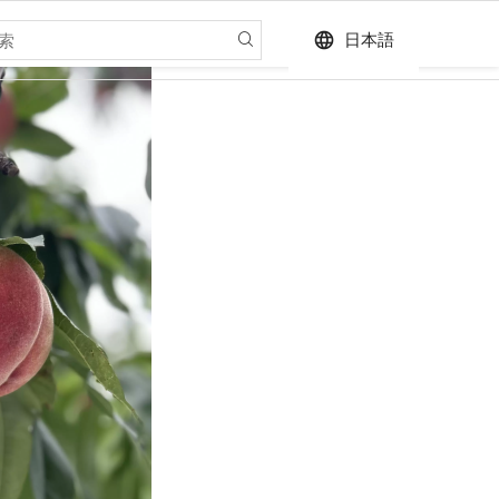
language
日本語