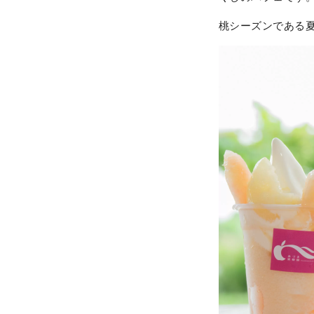
桃シーズンである