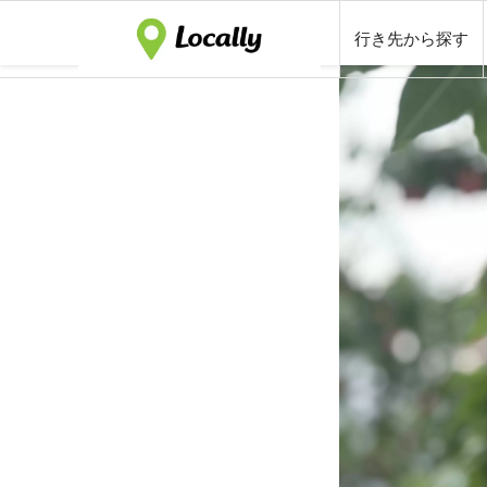
行き先から探す