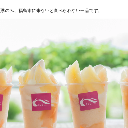
夏季のみ、福島市に来ないと食べられない一品です。