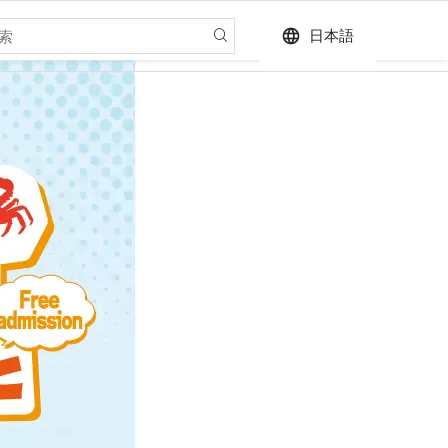
language
日本語