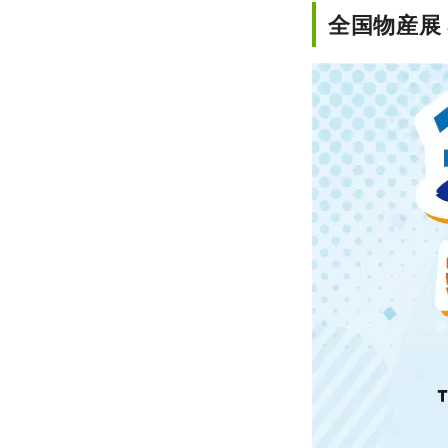
全国物産展 