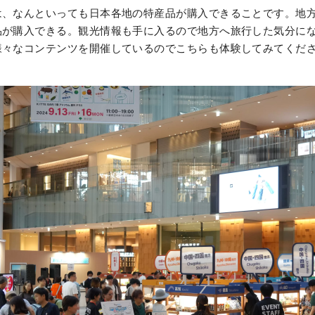
は、なんといっても日本各地の特産品が購入できることです。地
品が購入できる。観光情報も手に入るので地方へ旅行した気分に
々なコンテンツを開催しているのでこちらも体験してみてください
。