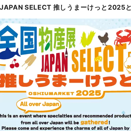
JAPAN SELECT 推しうまーけっと2025