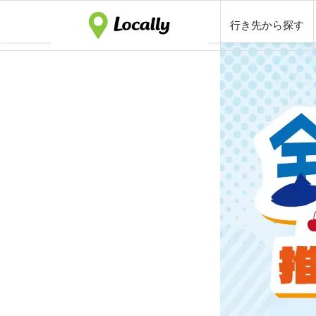
行き先から探す