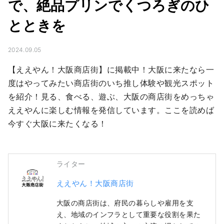
で、絶品プリンでくつろぎのひ
とときを
2024.09.05
【ええやん！大阪商店街】に掲載中！大阪に来たなら一
度はやってみたい商店街のいち推し体験や観光スポット
を紹介！見る、食べる、遊ぶ、大阪の商店街をめっちゃ
ええやんに楽しむ情報を発信しています。ここを読めば
今すぐ大阪に来たくなる！
ライター
ええやん！大阪商店街
大阪の商店街は、府民の暮らしや雇用を支
え、地域のインフラとして重要な役割を果た