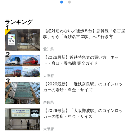
ランキング
【絶対迷わない／徒歩５分】新幹線「名古屋
駅」から「近鉄名古屋駅」への行き方
愛知県
【2026最新】近鉄特急券の買い方 ネッ
ト・窓口・券売機 完全ガイド
大阪府
【2026最新】「近鉄奈良駅」のコインロッ
カーの場所・料金・サイズ
奈良県
【2026最新】「大阪難波駅」のコインロッ
カーの場所・料金・サイズ
大阪府