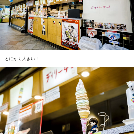
とにかく大きい！