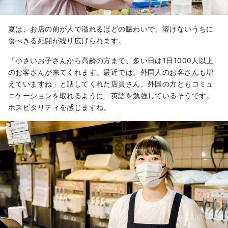
夏は、お店の前が人で溢れるほどの賑わいで、溶けないうちに
食べきる死闘が繰り広げられます。
「小さいお子さんから高齢の方まで、多い日は1日1000人以上
のお客さんが来てくれます。最近では、外国人のお客さんも増
えていますね」と話してくれた店員さん。外国の方ともコミュ
ニケーションを取れるように、英語を勉強しているそうです。
ホスピタリティを感じますね。