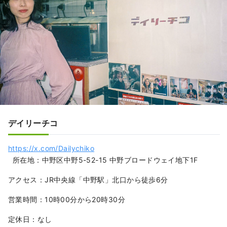
デイリーチコ
https://x.com/Dailychiko
所在地：中野区中野5-52-15 中野ブロードウェイ地下1F
アクセス：JR中央線「中野駅」北口から徒歩6分
営業時間：10時00分から20時30分
定休日：なし