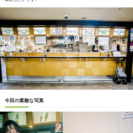
今回の素敵な写真