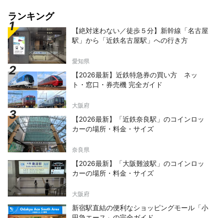
ランキング
【絶対迷わない／徒歩５分】新幹線「名古屋
駅」から「近鉄名古屋駅」への行き方
愛知県
【2026最新】近鉄特急券の買い方 ネッ
ト・窓口・券売機 完全ガイド
大阪府
【2026最新】「近鉄奈良駅」のコインロッ
カーの場所・料金・サイズ
奈良県
【2026最新】「大阪難波駅」のコインロッ
カーの場所・料金・サイズ
大阪府
新宿駅直結の便利なショッピングモール「小
田急エース」の完全ガイド