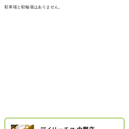
駐車場と駐輪場はありません。