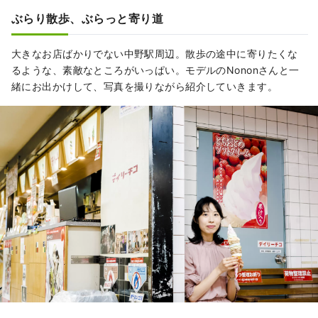
ぶらり散歩、ぶらっと寄り道
大きなお店ばかりでない中野駅周辺。散歩の途中に寄りたくな
るような、素敵なところがいっぱい。モデルのNononさんと一
緒にお出かけして、写真を撮りながら紹介していきます。