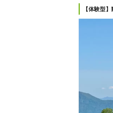
【体験型】