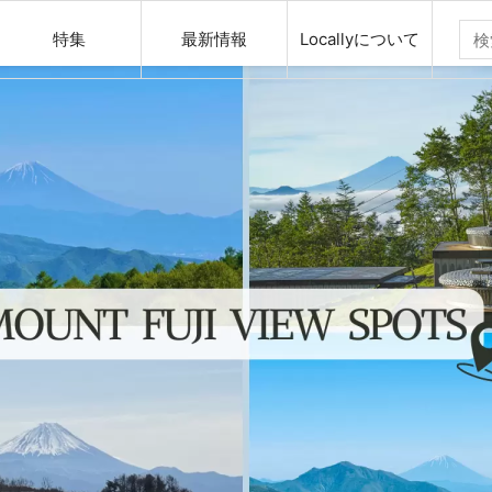
特集
最新情報
Locallyについて