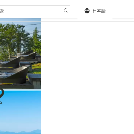
language
日本語