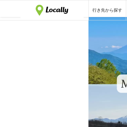
行き先から探す