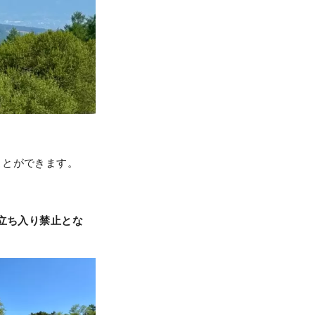
ことができます。
立ち入り禁止とな