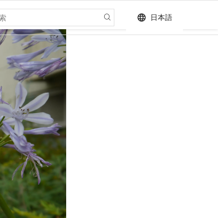
language
日本語