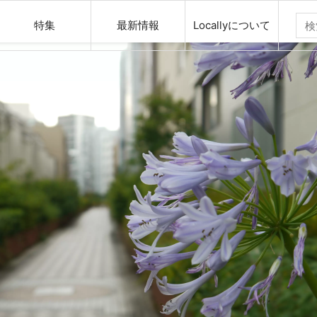
特集
最新情報
Locallyについて