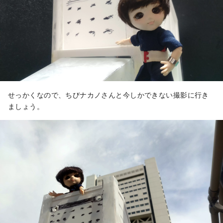
せっかくなので、ちびナカノさんと今しかできない撮影に行き
ましょう。