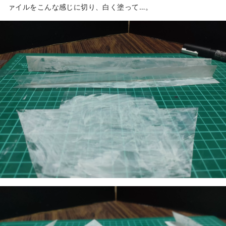
ァイルをこんな感じに切り、白く塗って…。