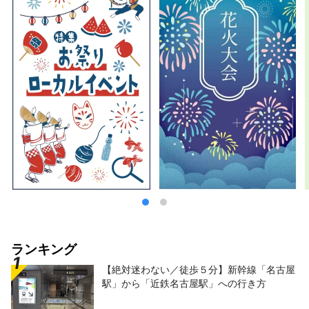
ランキング
【絶対迷わない／徒歩５分】新幹線「名古屋
駅」から「近鉄名古屋駅」への行き方