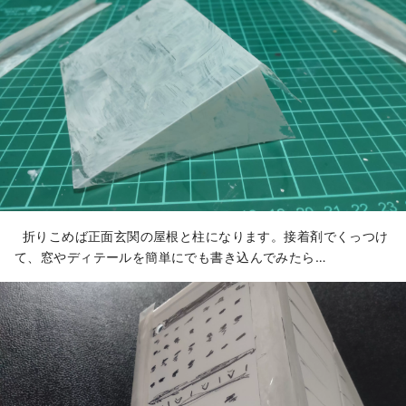
折りこめば正面玄関の屋根と柱になります。接着剤でくっつけ
て、窓やディテールを簡単にでも書き込んでみたら…