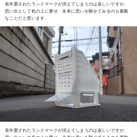
長年愛されたランドマークが消えてしまうのは寂しいですが、
思い出として机の上に乗せ、未来に思いを馳せてみるのも素敵
なことだと思います。
長年愛されたランドマークが消えてしまうのは寂しいですが、