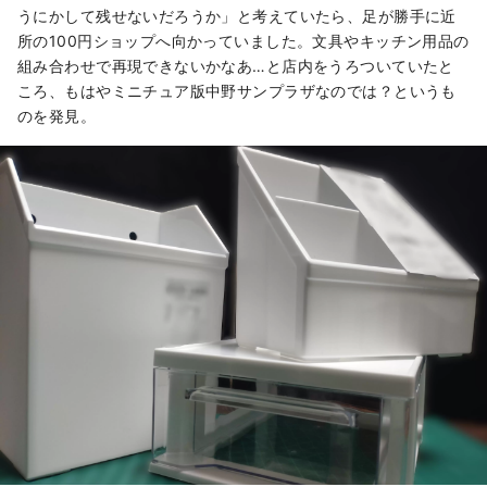
うにかして残せないだろうか」と考えていたら、足が勝手に近
所の100円ショップへ向かっていました。文具やキッチン用品の
組み合わせで再現できないかなあ…と店内をうろついていたと
ころ、もはやミニチュア版中野サンプラザなのでは？というも
のを発見。