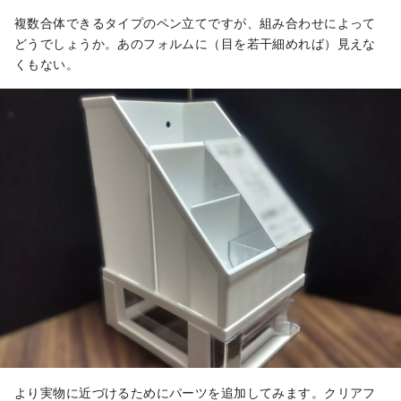
複数合体できるタイプのペン立てですが、組み合わせによって
どうでしょうか。あのフォルムに（目を若干細めれば）見えな
くもない。
より実物に近づけるためにパーツを追加してみます。クリアフ