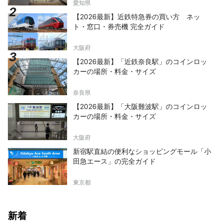
愛知県
【2026最新】近鉄特急券の買い方 ネッ
ト・窓口・券売機 完全ガイド
大阪府
【2026最新】「近鉄奈良駅」のコインロッ
カーの場所・料金・サイズ
奈良県
【2026最新】「大阪難波駅」のコインロッ
カーの場所・料金・サイズ
大阪府
新宿駅直結の便利なショッピングモール「小
田急エース」の完全ガイド
東京都
新着