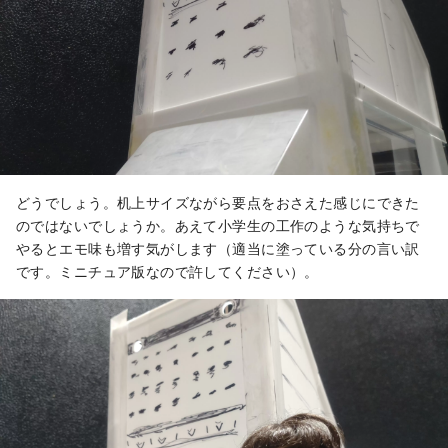
どうでしょう。机上サイズながら要点をおさえた感じにできた
のではないでしょうか。あえて小学生の工作のような気持ちで
やるとエモ味も増す気がします（適当に塗っている分の言い訳
です。ミニチュア版なので許してください）。