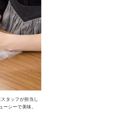
はスタッフが担当し
ューシーで美味。