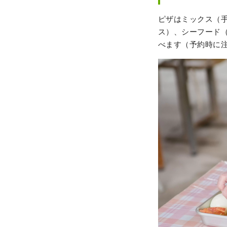
ピザはミックス（
ス）、シーフード
べます（予約時に