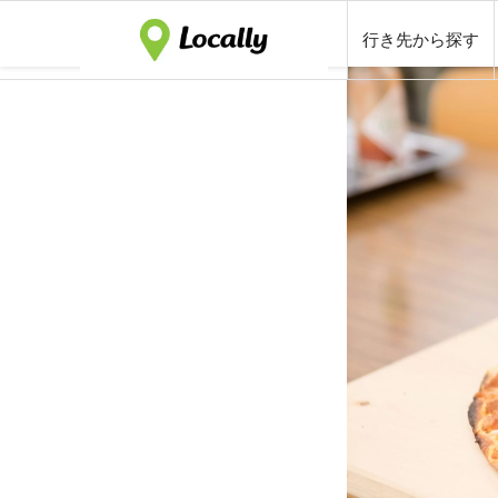
行き先から探す