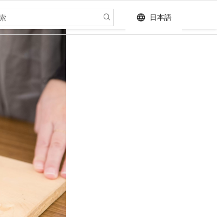
language
日本語