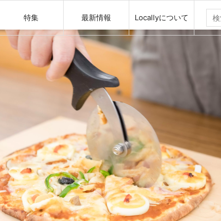
特集
最新情報
Locallyについて