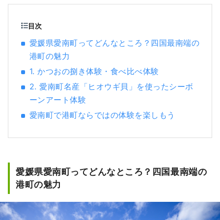
目次
愛媛県愛南町ってどんなところ？四国最南端の
港町の魅力
1. かつおの捌き体験・食べ比べ体験
2. 愛南町名産「ヒオウギ貝」を使ったシーボ
ーンアート体験
愛南町で港町ならではの体験を楽しもう
愛媛県愛南町ってどんなところ？四国最南端の
港町の魅力