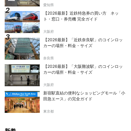
愛知県
【2026最新】近鉄特急券の買い方 ネッ
ト・窓口・券売機 完全ガイド
大阪府
【2026最新】「近鉄奈良駅」のコインロッ
カーの場所・料金・サイズ
奈良県
【2026最新】「大阪難波駅」のコインロッ
カーの場所・料金・サイズ
大阪府
新宿駅直結の便利なショッピングモール「小
田急エース」の完全ガイド
東京都
新着