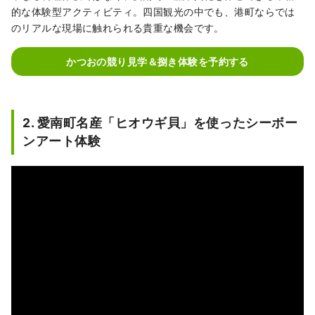
的な体験型アクティビティ。四国観光の中でも、港町ならでは
のリアルな現場に触れられる貴重な機会です。
かつおの競り見学＆捌き体験を予約する
2. 愛南町名産「ヒオウギ貝」を使ったシーボー
ンアート体験