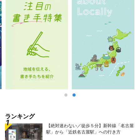
ランキング
【絶対迷わない／徒歩５分】新幹線「名古屋
駅」から「近鉄名古屋駅」への行き方