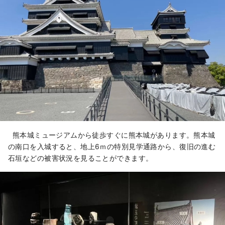
熊本城ミュージアムから徒歩すぐに熊本城があります。熊本城
の南口を入城すると、地上6ｍの特別見学通路から、復旧の進む
石垣などの被害状況を見ることができます。