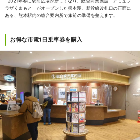
2021年春に駅前広場が新しくなり、総合商業施設「アミュプ
ラザくまもと」がオープンした熊本駅。新幹線改札口の正面に
ある、熊本駅内の総合案内所で旅前の準備を整えます。
お得な市電1日乗車券を購入