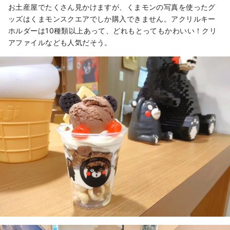
お土産屋でたくさん見かけますが、くまモンの写真を使ったグ
ッズはくまモンスクエアでしか購入できません。アクリルキー
ホルダーは10種類以上あって、どれもとってもかわいい！クリ
アファイルなども人気だそう。