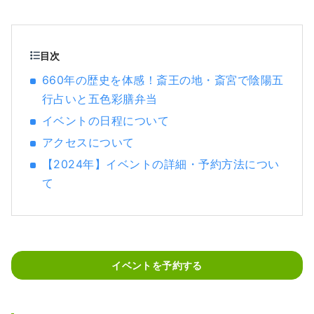
目次
660年の歴史を体感！斎王の地・斎宮で陰陽五
行占いと五色彩膳弁当
イベントの日程について
アクセスについて
【2024年】イベントの詳細・予約方法につい
て
イベントを予約する