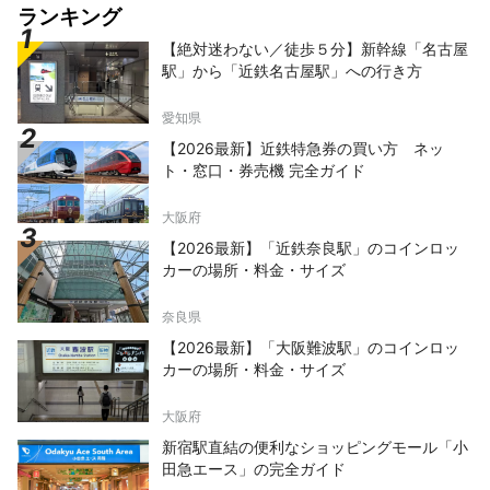
ランキング
【絶対迷わない／徒歩５分】新幹線「名古屋
駅」から「近鉄名古屋駅」への行き方
愛知県
【2026最新】近鉄特急券の買い方 ネッ
ト・窓口・券売機 完全ガイド
大阪府
【2026最新】「近鉄奈良駅」のコインロッ
カーの場所・料金・サイズ
奈良県
【2026最新】「大阪難波駅」のコインロッ
カーの場所・料金・サイズ
大阪府
新宿駅直結の便利なショッピングモール「小
田急エース」の完全ガイド