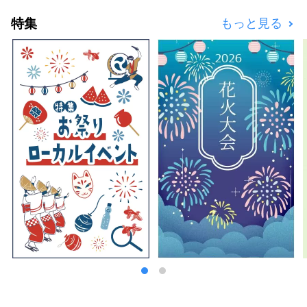
特集
もっと見る