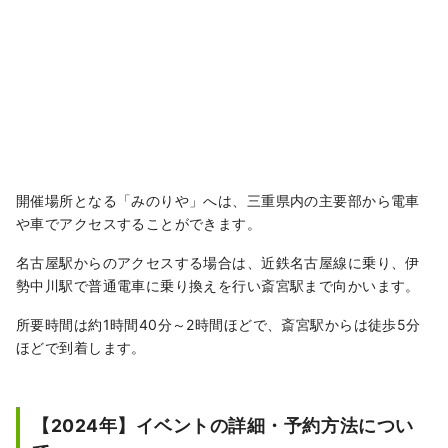
開催場所となる「みのりや」へは、三重県内の主要部から電車
や車でアクセスすることができます。
名古屋駅からのアクセスする場合は、近鉄名古屋線に乗り、伊
勢中川駅で普通電車に乗り換えを行い斎宮駅まで向かいます。
所要時間は約1時間40分～2時間ほどで、斎宮駅からは徒歩5分
ほどで到着します。
【2024年】イベントの詳細・予約方法につい