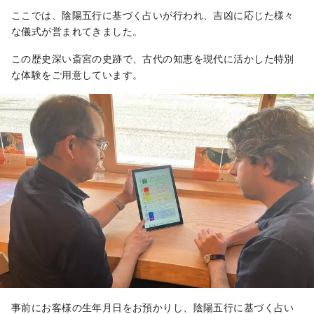
ここでは、陰陽五行に基づく占いが行われ、吉凶に応じた様々
な儀式が営まれてきました。
この歴史深い斎宮の史跡で、古代の知恵を現代に活かした特別
な体験をご用意しています。
事前にお客様の生年月日をお預かりし、陰陽五行に基づく占い