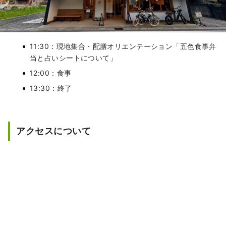
11:30：現地集合・配膳オリエンテーション「五色食事弁
当と占いシートについて」
12:00：食事
13:30：終了
アクセスについて