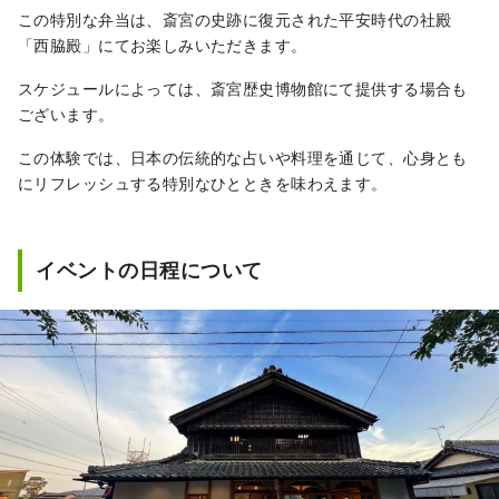
この特別な弁当は、斎宮の史跡に復元された平安時代の社殿
「西脇殿」にてお楽しみいただきます。
スケジュールによっては、斎宮歴史博物館にて提供する場合も
ございます。
この体験では、日本の伝統的な占いや料理を通じて、心身とも
にリフレッシュする特別なひとときを味わえます。
イベントの日程について