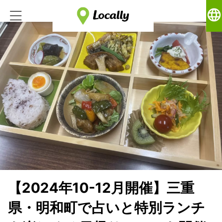
language
【2024年10-12月開催】三重
県・明和町で占いと特別ランチ