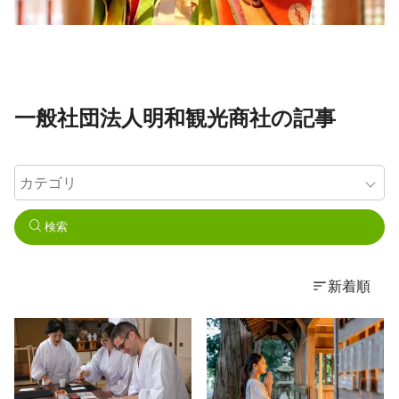
一般社団法人明和観光商社の記事
検索
新着順