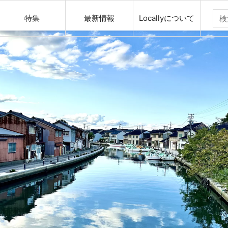
特集
最新情報
Locallyについて