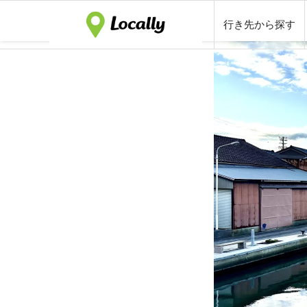
行き先から探す