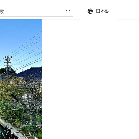
language
日本語