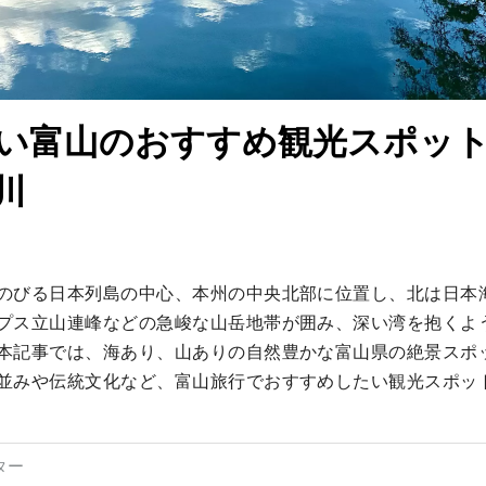
い富山のおすすめ観光スポット 
川
のびる日本列島の中心、本州の中央北部に位置し、北は日本
プス立山連峰などの急峻な山岳地帯が囲み、深い湾を抱くよ
本記事では、海あり、山ありの自然豊かな富山県の絶景スポ
並みや伝統文化など、富山旅行でおすすめしたい観光スポッ
ター