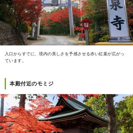
入口からすでに、境内の美しさを予感させる赤い紅葉が広がっ
ています。
本殿付近のモミジ