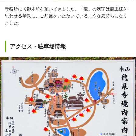
寺務所にて御朱印を頂いてきました。「龍」の漢字は龍王様を
思わせる筆致に、ご加護をいただいているような気持ちになり
ました。
アクセス・駐車場情報