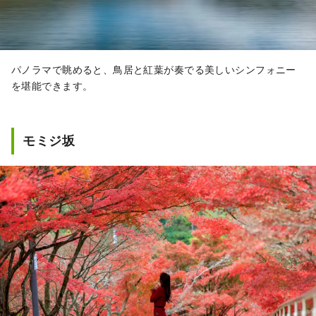
パノラマで眺めると、鳥居と紅葉が奏でる美しいシンフォニー
を堪能できます。
モミジ坂