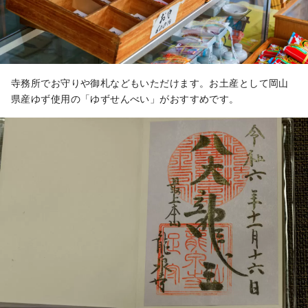
寺務所でお守りや御札などもいただけます。お土産として岡山
県産ゆず使用の「ゆずせんべい」がおすすめです。