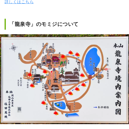
詳しくはこちら
「龍泉寺」のモミジについて