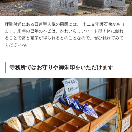
拝殿付近にある日蓮聖人像の周囲には、 十二支守護石像があり
ます。来年の巳年のヘビは、かわいらしいハート型！体に触れ
ることで富と繁栄が得られるとのことなので、ぜひ触れてみて
くださいね。
寺務所ではお守りや御朱印をいただけます