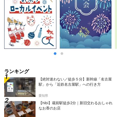
ランキング
【絶対迷わない／徒歩５分】新幹線「名古屋
駅」から「近鉄名古屋駅」への行き方
愛知県
【hibi】蔵前駅徒歩2分｜新旧交わるおしゃれ
なお香のお店