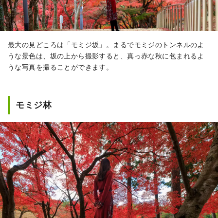
最大の見どころは「モミジ坂」。まるでモミジのトンネルのよ
うな景色は、坂の上から撮影すると、真っ赤な秋に包まれるよ
うな写真を撮ることができます。
モミジ林