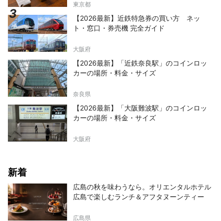
東京都
【2026最新】近鉄特急券の買い方 ネッ
ト・窓口・券売機 完全ガイド
大阪府
【2026最新】「近鉄奈良駅」のコインロッ
カーの場所・料金・サイズ
奈良県
【2026最新】「大阪難波駅」のコインロッ
カーの場所・料金・サイズ
大阪府
新着
広島の秋を味わうなら。オリエンタルホテル
広島で楽しむランチ＆アフタヌーンティー
広島県