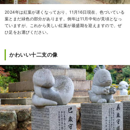
2024年は紅葉が遅くなっており、11月16日現在、色づいている
葉とまだ緑色の部分があります。例年は11月中旬が見頃となっ
ていますが、これから美しい紅葉が最盛期を迎えますので、ぜ
ひ足をお運びください。
かわいい十二支の像