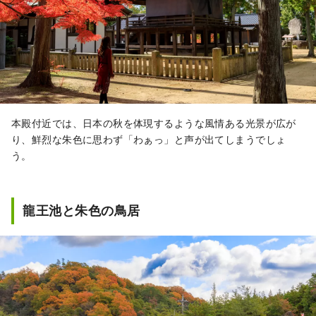
本殿付近では、日本の秋を体現するような風情ある光景が広が
り、鮮烈な朱色に思わず「わぁっ」と声が出てしまうでしょ
う。
龍王池と朱色の鳥居