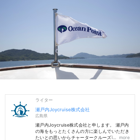
ライター
瀬戸内Joycruise株式会社
広島県
瀬戸内Joycruise株式会社と申します。 瀬戸内
の海をもっとたくさんの方に楽しんでいただき
たいとの思いからチャータークルーズ事業を行
more