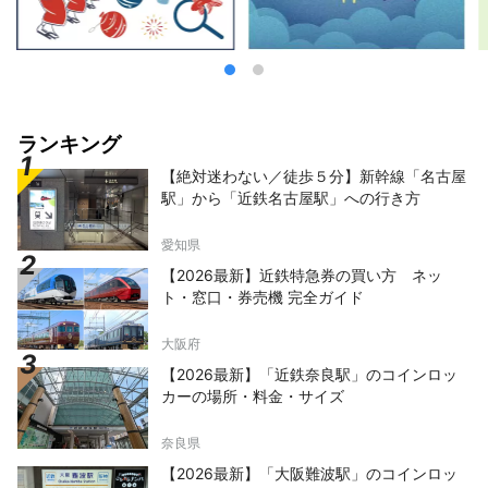
ランキング
【絶対迷わない／徒歩５分】新幹線「名古屋
駅」から「近鉄名古屋駅」への行き方
愛知県
【2026最新】近鉄特急券の買い方 ネッ
ト・窓口・券売機 完全ガイド
大阪府
【2026最新】「近鉄奈良駅」のコインロッ
カーの場所・料金・サイズ
奈良県
【2026最新】「大阪難波駅」のコインロッ