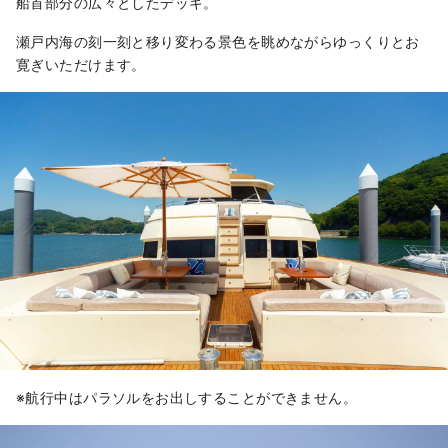
船首部分の広々としたデッキ。
瀬戸内海の刻一刻と移り変わる景色を眺めながらゆっくりとお
寛ぎいただけます。
※航行中はパラソルをお出しすることができません。