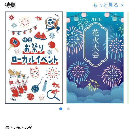
特集
もっと見る
でのサイクリングやトレッキング、スキー・ス
ノーボードなど アクティビティーも充実。
ランキング