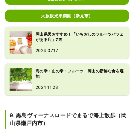
大原観光果樹園（新見市）
岡山県民おすすめ！「いちおしのフルーツパフェ
がある店」7選
2024.07.17
海の幸・山の幸・フルーツ 岡山の新鮮な食を堪
能
2024.11.28
9. 黒島ヴィーナスロードでまるで海上散歩（岡
山県瀬戸内市）