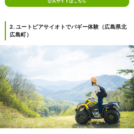
公式サイトはこちら
2. ユートピアサイオトでバギー体験（広島県北
広島町）