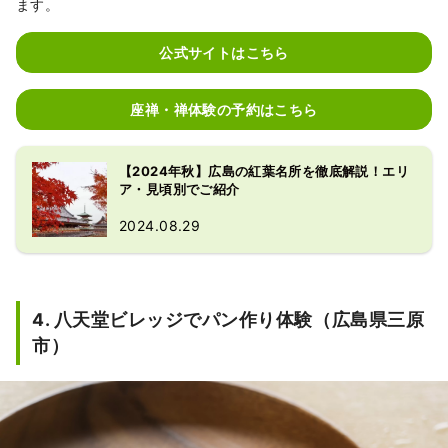
ます。
公式サイトはこちら
座禅・禅体験の予約はこちら
【2024年秋】広島の紅葉名所を徹底解説！エリ
ア・見頃別でご紹介
2024.08.29
4. 八天堂ビレッジでパン作り体験（広島県三原
市）