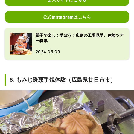
公式Instagramはこちら
親子で楽しく学ぼう！広島の工場見学、体験ツア
ー特集
2024.05.09
5. もみじ饅頭手焼体験（広島県廿日市市）