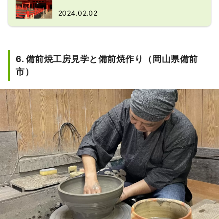
2024.02.02
6. 備前焼工房見学と備前焼作り（岡山県備前
市）