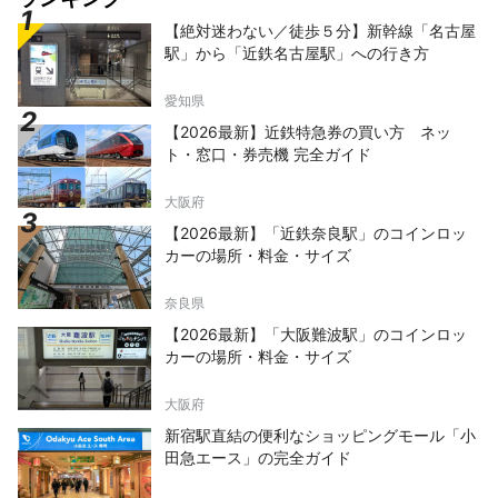
【絶対迷わない／徒歩５分】新幹線「名古屋
駅」から「近鉄名古屋駅」への行き方
愛知県
【2026最新】近鉄特急券の買い方 ネッ
ト・窓口・券売機 完全ガイド
大阪府
【2026最新】「近鉄奈良駅」のコインロッ
カーの場所・料金・サイズ
奈良県
【2026最新】「大阪難波駅」のコインロッ
カーの場所・料金・サイズ
大阪府
新宿駅直結の便利なショッピングモール「小
田急エース」の完全ガイド