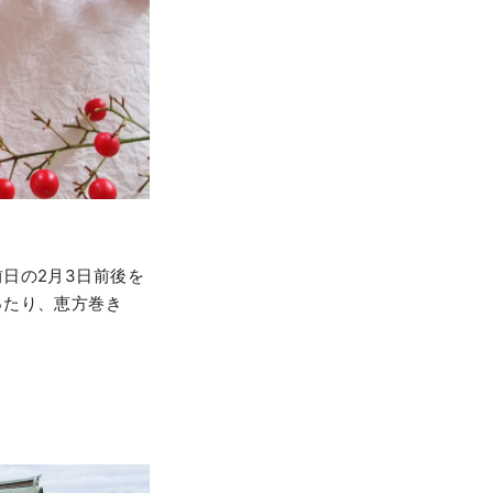
日の2月3日前後を
ったり、恵方巻き