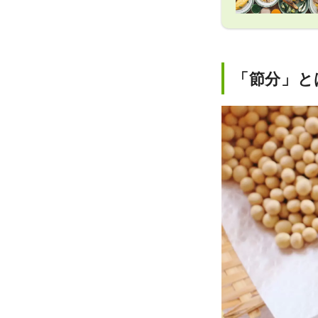
「節分」と