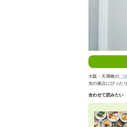
大阪・天満橋の
「H
光の拠点にぴった
合わせて読みたい