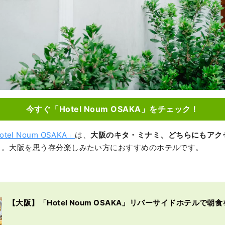
今すぐ「Hotel Noum OSAKA」をチェック！
otel Noum OSAKA」
は、
大阪のキタ・ミナミ、どちらにもアク
り。大阪を思う存分楽しみたい方におすすめのホテルです。
【大阪】「Hotel Noum OSAKA」リバーサイドホテルで朝食