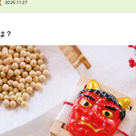
2025.11.27
は？