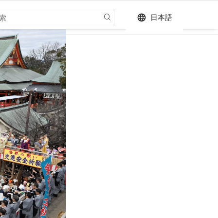
language
日本語