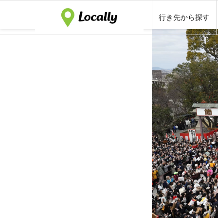
行き先から探す