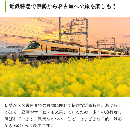
近鉄特急で伊勢から名古屋への旅を楽しもう
伊勢から名古屋までの移動に便利で快適な近鉄特急。所要時間
が短く、座席やサービスも充実しているため、多くの旅行者に
選ばれています。観光やビジネスなど、さまざまな目的に対応
できるのがその魅力です。