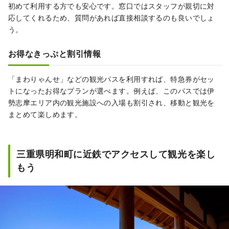
初めて利用する方でも安心です。窓口ではスタッフが親切に対
応してくれるため、質問があれば直接相談するのも良いでしょ
う。
お得なきっぷと割引情報
「まわりゃんせ」などの観光パスを利用すれば、特急券がセッ
トになったお得なプランが選べます。例えば、このパスでは伊
勢志摩エリア内の観光施設への入場も割引され、移動と観光を
まとめて楽しめます。
三重県明和町に近鉄でアクセスして観光を楽し
もう