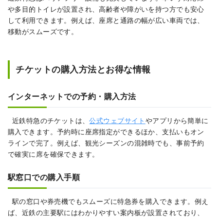
や多目的トイレが設置され、高齢者や障がいを持つ方でも安心
して利用できます。例えば、座席と通路の幅が広い車両では、
移動がスムーズです。
チケットの購入方法とお得な情報
インターネットでの予約・購入方法
近鉄特急のチケットは、
公式ウェブサイト
やアプリから簡単に
購入できます。予約時に座席指定ができるほか、支払いもオン
ラインで完了。例えば、観光シーズンの混雑時でも、事前予約
で確実に席を確保できます。
駅窓口での購入手順
駅の窓口や券売機でもスムーズに特急券を購入できます。例え
ば、近鉄の主要駅にはわかりやすい案内板が設置されており、