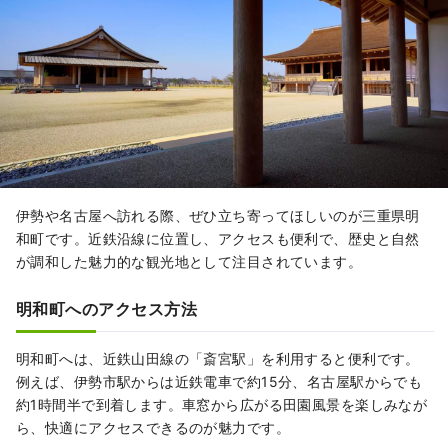
伊勢や名古屋へ訪れる際、ぜひ立ち寄ってほしいのが三重県明
和町です。近鉄沿線に位置し、アクセスも便利で、歴史と自然
が調和した魅力的な観光地として注目されています。
明和町へのアクセス方法
明和町へは、近鉄山田線の「斎宮駅」を利用すると便利です。
例えば、伊勢市駅からは近鉄電車で約15分、名古屋駅からでも
約1時間半で到着します。車窓から広がる田園風景を楽しみなが
ら、快適にアクセスできるのが魅力です。