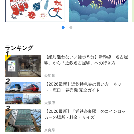
ランキング
【絶対迷わない／徒歩５分】新幹線「名古屋
駅」から「近鉄名古屋駅」への行き方
愛知県
【2026最新】近鉄特急券の買い方 ネッ
ト・窓口・券売機 完全ガイド
大阪府
【2026最新】「近鉄奈良駅」のコインロッ
カーの場所・料金・サイズ
奈良県