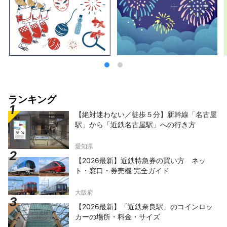
ランキング
【絶対迷わない／徒歩５分】新幹線「名古屋
駅」から「近鉄名古屋駅」への行き方
愛知県
【2026最新】近鉄特急券の買い方 ネッ
ト・窓口・券売機 完全ガイド
大阪府
【2026最新】「近鉄奈良駅」のコインロッ
カーの場所・料金・サイズ