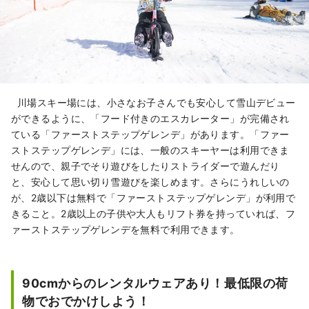
川場スキー場には、小さなお子さんでも安心して雪山デビュー
ができるように、「フード付きのエスカレーター」が完備され
ている「ファーストステップゲレンデ」があります。「ファー
ストステップゲレンデ」には、一般のスキーヤーは利用できま
せんので、親子でそり遊びをしたりストライダーで遊んだり
と、安心して思い切り雪遊びを楽しめます。さらにうれしいの
が、2歳以下は無料で「ファーストステップゲレンデ」が利用で
きること。2歳以上の子供や大人もリフト券を持っていれば、フ
ァーストステップゲレンデを無料で利用できます。
90cmからのレンタルウェアあり！最低限の荷
物でおでかけしよう！