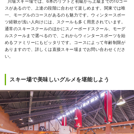
川場スキー場では、6本のリフトと初級から上級までの10コー
スがあるので、上達の段階に合わせて楽しめます。関東では唯
一、モーグルのコースがあるのも魅力です。ウィンタースポー
ツ経験が浅い人向けには、スクールも多く用意されています。
通常のスキースクールのほかにスノーボードスクール、モーグ
ルスクールまで選べるので、これからウィンタースポーツを始
めるファミリーにもピッタリです。コースによって年齢制限が
ありますので、詳しくは直接スキー場までお問い合わせくださ
い。
スキー場で美味しいグルメを堪能しよう