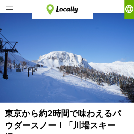
language
東京から約2時間で味わえるパ
ウダースノー！「川場スキー