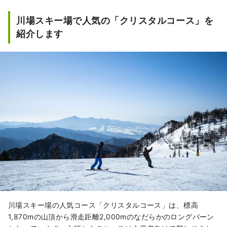
川場スキー場で人気の「クリスタルコース」を
紹介します
川場スキー場の人気コース「クリスタルコース」は、標高
1,870mの山頂から滑走距離2,000mのなだらかのロングバーン