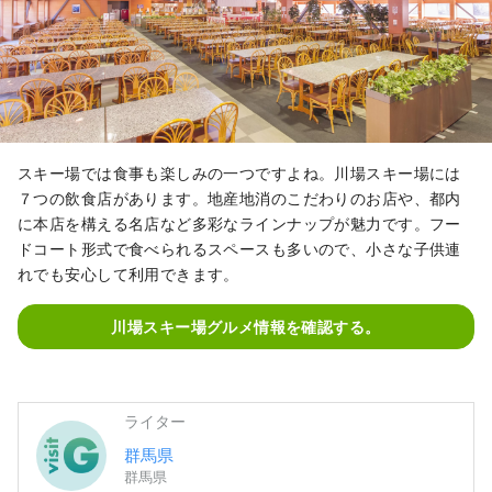
スキー場では食事も楽しみの一つですよね。川場スキー場には
７つの飲食店があります。地産地消のこだわりのお店や、都内
に本店を構える名店など多彩なラインナップが魅力です。フー
ドコート形式で食べられるスペースも多いので、小さな子供連
れでも安心して利用できます。
川場スキー場グルメ情報を確認する。
ライター
群馬県
群馬県