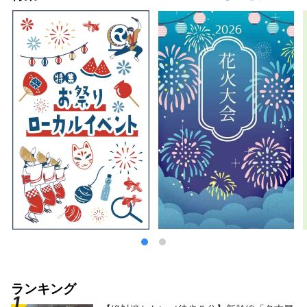
ランキング