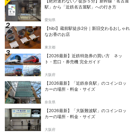
【絶対迷わない／徒歩５分】新幹線「名古屋
駅」から「近鉄名古屋駅」への行き方
愛知県
【hibi】蔵前駅徒歩2分｜新旧交わるおしゃれ
なお香のお店
東京都
【2026最新】近鉄特急券の買い方 ネッ
ト・窓口・券売機 完全ガイド
大阪府
【2026最新】「近鉄奈良駅」のコインロッ
カーの場所・料金・サイズ
奈良県
【2026最新】「大阪難波駅」のコインロッ
カーの場所・料金・サイズ
大阪府