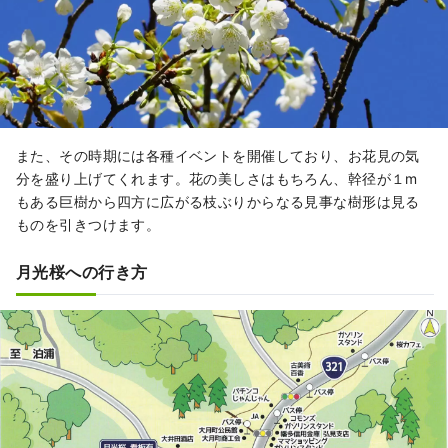
また、その時期には各種イベントを開催しており、お花見の気
分を盛り上げてくれます。花の美しさはもちろん、幹径が１m
もある巨樹から四方に広がる枝ぶりからなる見事な樹形は見る
ものを引きつけます。
月光桜への行き方